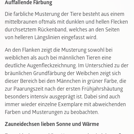
Auffallende Färbung
Die farbliche Musterung der Tiere besteht aus einem
mittelbraunen oftmals mit dunklen und hellen Flecken
durchsetztem Rückenband, welches an den Seiten
von helleren Längslinien eingefasst wird.
An den Flanken zeigt die Musterung sowohl bei
weiblichen als auch bei männlichen Tieren eine
deutliche Augenfleckzeichnung. Im Unterschied zu der
bräunlichen Grundfärbung der Weibchen zeigt sich
dieser Bereich bei den Männchen in grüner Farbe, die
zur Paarungszeit nach der ersten Frühjahrshäutung
besonders intensiv ausgeprägt ist. Dabei sind auch
immer wieder einzelne Exemplare mit abweichenden
Farben und Musterungen zu beobachten.
Zauneidechsen lieben Sonne und Wärme