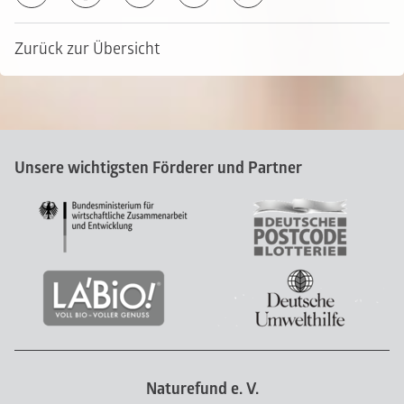
Zurück zur Übersicht
Unsere wichtigsten Förderer und Partner
Naturefund e. V.