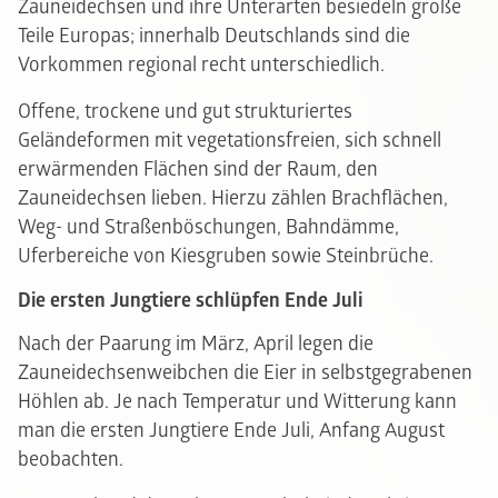
Zauneidechsen und ihre Unterarten besiedeln große
Teile Europas; innerhalb Deutschlands sind die
Vorkommen regional recht unterschiedlich.
Offene, trockene und gut strukturiertes
Geländeformen mit vegetationsfreien, sich schnell
erwärmenden Flächen sind der Raum, den
Zauneidechsen lieben. Hierzu zählen Brachflächen,
Weg- und Straßenböschungen, Bahndämme,
Uferbereiche von Kiesgruben sowie Steinbrüche.
Die ersten Jungtiere schlüpfen Ende Juli
Nach der Paarung im März, April legen die
Zauneidechsenweibchen die Eier in selbstgegrabenen
Höhlen ab. Je nach Temperatur und Witterung kann
man die ersten Jungtiere Ende Juli, Anfang August
beobachten.