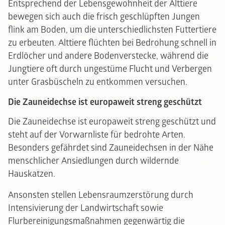
Entsprechend der Lebensgewohnheit der Alttiere
bewegen sich auch die frisch geschlüpften Jungen
flink am Boden, um die unterschiedlichsten Futtertiere
zu erbeuten. Alttiere flüchten bei Bedrohung schnell in
Erdlöcher und andere Bodenverstecke, während die
Jungtiere oft durch ungestüme Flucht und Verbergen
unter Grasbüscheln zu entkommen versuchen.
Die Zauneidechse ist europaweit streng geschützt
Die Zauneidechse ist europaweit streng geschützt und
steht auf der Vorwarnliste für bedrohte Arten.
Besonders gefährdet sind Zauneidechsen in der Nähe
menschlicher Ansiedlungen durch wildernde
Hauskatzen.
Ansonsten stellen Lebensraumzerstörung durch
Intensivierung der Landwirtschaft sowie
Flurbereinigungsmaßnahmen gegenwärtig die