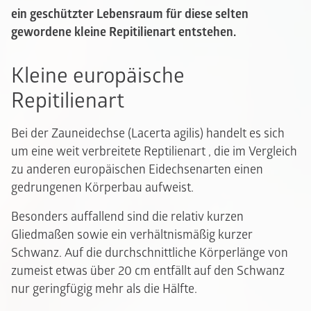
ein geschützter Lebensraum für diese selten
gewordene kleine Repitilienart entstehen.
Kleine europäische
Repitilienart
Bei der Zauneidechse (Lacerta agilis) handelt es sich
um eine weit verbreitete Reptilienart , die im Vergleich
zu anderen europäischen Eidechsenarten einen
gedrungenen Körperbau aufweist.
Besonders auffallend sind die relativ kurzen
Gliedmaßen sowie ein verhältnismäßig kurzer
Schwanz. Auf die durchschnittliche Körperlänge von
zumeist etwas über 20 cm entfällt auf den Schwanz
nur geringfügig mehr als die Hälfte.