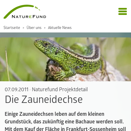
Startseite
Über uns
Aktuelle News
07.09.2011
·
Naturefund Projektdetail
Die Zauneidechse
Einige Zauneidechsen leben auf dem kleinen
Grundstück, das zukünftig eine Bachaue werden soll.
Mit dem Kauf der Fläche in Frankfurt-Sossenheim soll