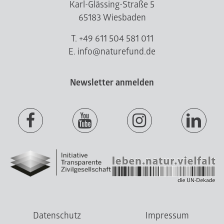
Karl-Glässing-Straße 5
65183 Wiesbaden
T. +49 611 504 581 011
E. info@naturefund.de
Newsletter anmelden
Datenschutz
Impressum