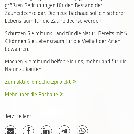
größten Bedrohungen für den Bestand der
Zauneidechse dar. Die neue Bachaue soll ein sicherer
Lebensraum für die Zauneidechse werden.
Schützen Sie mit uns Land für die Natur! Bereits mit 5
€ können Sie Lebensraum für die Vielfalt der Arten
bewahren.
Machen Sie mit und helfen Sie uns, mehr Land für die
Natur zu kaufen!
Zum aktuellen Schutzprojekt
Mehr über die Bachaue
Jetzt teilen: