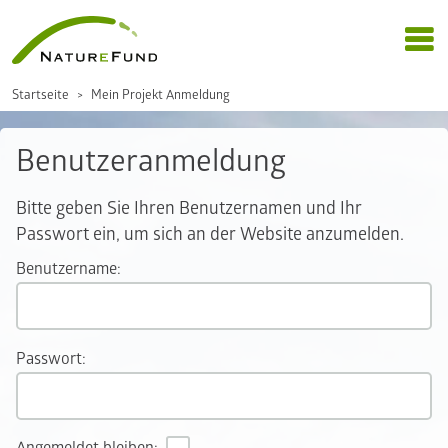
Startseite
Mein Projekt Anmeldung
Benutzeranmeldung
Bitte geben Sie Ihren Benutzernamen und Ihr
Passwort ein, um sich an der Website anzumelden.
Benutzername:
Passwort: