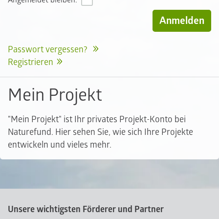
Angemeldet bleiben:
Passwort vergessen?
Registrieren
Mein Projekt
"Mein Projekt" ist Ihr privates Projekt-Konto bei
Naturefund. Hier sehen Sie, wie sich Ihre Projekte
entwickeln und vieles mehr.
Unsere wichtigsten Förderer und Partner