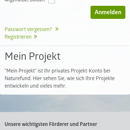
Angemeldet bleiben:
Passwort vergessen?
Registrieren
Mein Projekt
"Mein Projekt" ist Ihr privates Projekt-Konto bei
Naturefund. Hier sehen Sie, wie sich Ihre Projekte
entwickeln und vieles mehr.
Unsere wichtigsten Förderer und Partner