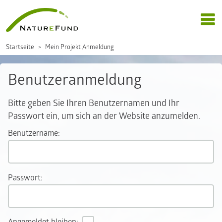
Startseite
Mein Projekt Anmeldung
Benutzeranmeldung
Bitte geben Sie Ihren Benutzernamen und Ihr
Passwort ein, um sich an der Website anzumelden.
Benutzername:
Passwort: