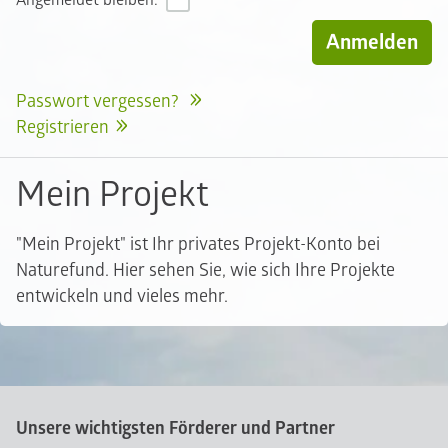
Angemeldet bleiben:
Passwort vergessen?
Registrieren
Mein Projekt
"Mein Projekt" ist Ihr privates Projekt-Konto bei
Naturefund. Hier sehen Sie, wie sich Ihre Projekte
entwickeln und vieles mehr.
Unsere wichtigsten Förderer und Partner