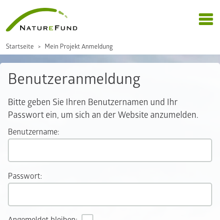
Startseite
Mein Projekt Anmeldung
Benutzeranmeldung
Bitte geben Sie Ihren Benutzernamen und Ihr
Passwort ein, um sich an der Website anzumelden.
Benutzername:
Passwort: