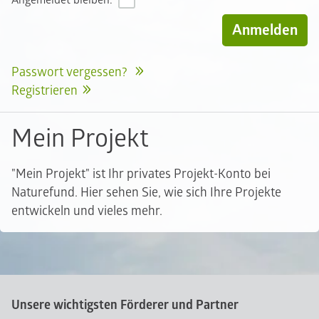
Angemeldet bleiben:
Passwort vergessen?
Registrieren
Mein Projekt
"Mein Projekt" ist Ihr privates Projekt-Konto bei
Naturefund. Hier sehen Sie, wie sich Ihre Projekte
entwickeln und vieles mehr.
Unsere wichtigsten Förderer und Partner