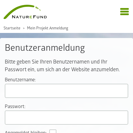
Startseite
Mein Projekt Anmeldung
Benutzeranmeldung
Bitte geben Sie Ihren Benutzernamen und Ihr
Passwort ein, um sich an der Website anzumelden.
Benutzername:
Passwort: