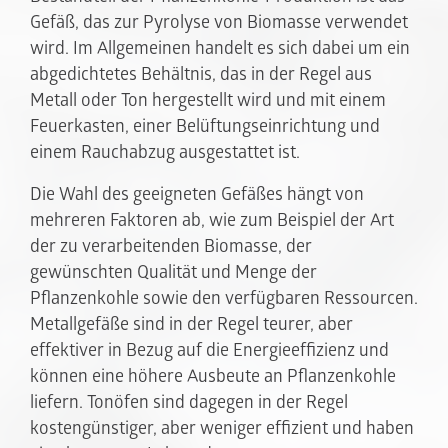
Gefäß, das zur Pyrolyse von Biomasse verwendet
wird. Im Allgemeinen handelt es sich dabei um ein
abgedichtetes Behältnis, das in der Regel aus
Metall oder Ton hergestellt wird und mit einem
Feuerkasten, einer Belüftungseinrichtung und
einem Rauchabzug ausgestattet ist.
Die Wahl des geeigneten Gefäßes hängt von
mehreren Faktoren ab, wie zum Beispiel der Art
der zu verarbeitenden Biomasse, der
gewünschten Qualität und Menge der
Pflanzenkohle sowie den verfügbaren Ressourcen.
Metallgefäße sind in der Regel teurer, aber
effektiver in Bezug auf die Energieeffizienz und
können eine höhere Ausbeute an Pflanzenkohle
liefern. Tonöfen sind dagegen in der Regel
kostengünstiger, aber weniger effizient und haben