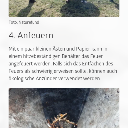
Foto: Naturefund
4. Anfeuern
Mit ein paar kleinen Ästen und Papier kann in
einem hitzebeständigen Behälter das Feuer
angefeuert werden. Falls sich das Entfachen des
Feuers als schwierig erweisen sollte, können auch
ökologische Anzünder verwendet werden.