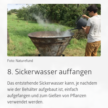
Foto: Naturefund
8. Sickerwasser auffangen
Das entstehende Sickerwasser kann, je nachdem
wie der Behälter aufgebaut ist, einfach
aufgefangen und zum Gießen von Pflanzen
verwendet werden.