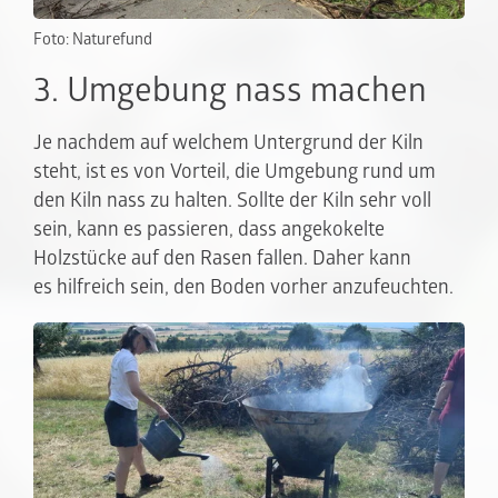
Foto: Naturefund
3. Umgebung nass machen
Je nachdem auf welchem Untergrund der Kiln
steht, ist es von Vorteil, die Umgebung rund um
den Kiln nass zu halten. Sollte der Kiln sehr voll
sein, kann es passieren, dass angekokelte
Holzstücke auf den Rasen fallen. Daher kann
es hilfreich sein, den Boden vorher anzufeuchten.