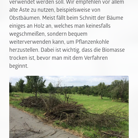
verwendet werden soll. Wir empfehlen vor allem
alte Äste zu nutzen, beispielsweise von
Obstbäumen. Meist fällt beim Schnitt der Bäume
einiges an Holz an, welches man keinesfalls
wegschmeißen, sondern bequem
weiterverwenden kann, um Pflanzenkohle
herzustellen. Dabei ist wichtig, dass die Biomasse
trocken ist, bevor man mit dem Verfahren
beginnt.