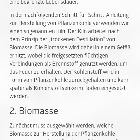
eine begrenzte Lebensdauer.
In der nachfolgenden Schritt-für-Schritt-Anleitung
zur Herstellung von Pflanzenkohle verwenden wir
einen sogenannten Kiln. Der Kiln arbeitet nach
dem Prinzip der „trockenen Destillation“ von
Biomasse. Die Biomasse wird dabei in einem Gefäß
erhitzt, wobei die freigesetzten flüchtigen
Verbindungen als Brennstoff genutzt werden, um
das Feuer zu erhalten. Der Kohlenstoff wird in
Form von Pflanzenkohle zurückgehalten und kann
später als Kohlenstoffsenke im Boden eingesetzt
werden.
2. Biomasse
Zunächst muss ausgewählt werden, welche
Biomasse zur Herstellung der Pflanzenkohle