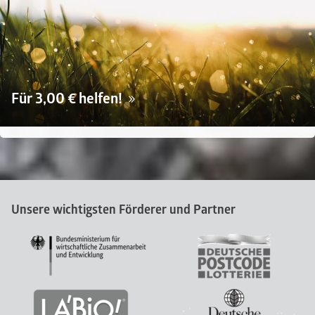
Für 3,00 € helfen!
Unsere wichtigsten Förderer und Partner