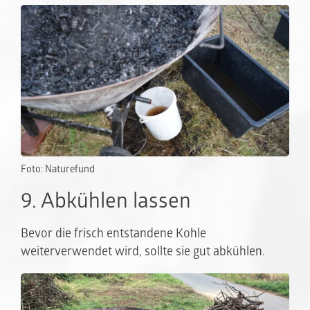
Foto: Naturefund
9. Abkühlen lassen
Bevor die frisch entstandene Kohle
weiterverwendet wird, sollte sie gut abkühlen.