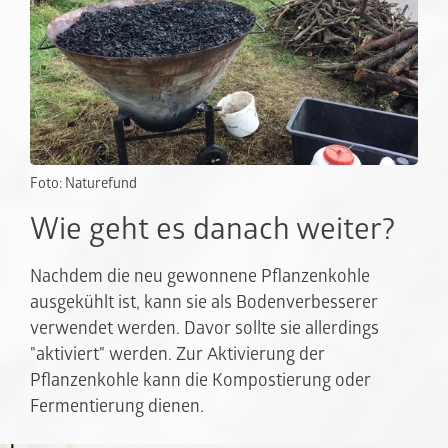
Foto: Naturefund
Wie geht es danach weiter?
Nachdem die neu gewonnene Pflanzenkohle
ausgekühlt ist, kann sie als Bodenverbesserer
verwendet werden. Davor sollte sie allerdings
"aktiviert" werden. Zur Aktivierung der
Pflanzenkohle kann die Kompostierung oder
Fermentierung dienen.