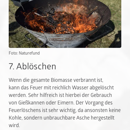
Foto: Naturefund
7. Ablöschen
Wenn die gesamte Biomasse verbrannt ist,
kann das Feuer mit reichlich Wasser abgelöscht
werden. Sehr hilfreich ist hierbei der Gebrauch
von Gießkannen oder Eimern. Der Vorgang des
Feuerlöschens ist sehr wichtig, da ansonsten keine
Kohle, sondern unbrauchbare Asche hergestellt
wird.