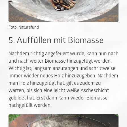
Foto: Naturefund
5. Auffüllen mit Biomasse
Nachdem richtig angefeuert wurde, kann nun nach
und nach weiter Biomasse hinzugefügt werden.
Wichtig ist, langsam anzufangen und schrittweise
immer wieder neues Holz hinzuzugeben. Nachdem
man Holz hinzugefügt hat, gilt es zudem zu
warten, bis sich eine leicht weiße Ascheschicht
gebildet hat. Erst dann kann wieder Biomasse
nachgefüllt werden.