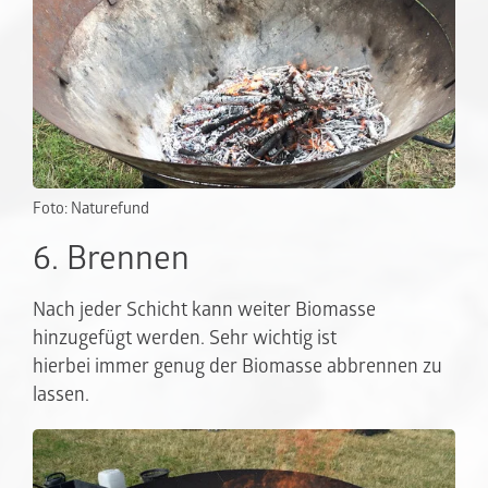
Foto: Naturefund
6. Brennen
Nach jeder Schicht kann weiter Biomasse
hinzugefügt werden. Sehr wichtig ist
hierbei immer genug der Biomasse abbrennen zu
lassen.