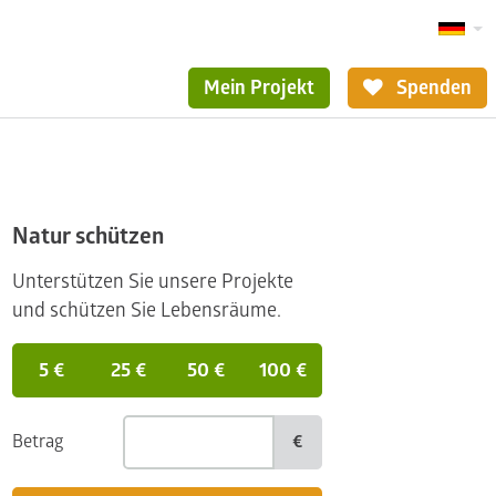
Mein Projekt
Spenden
Natur schützen
Unterstützen Sie unsere Projekte
und schützen Sie Lebensräume.
5 €
25 €
50 €
100 €
Betrag
€