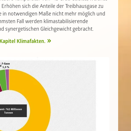
 Erhöhen sich die Anteile der Treibhausgase zu
me in notwendigen Maße nicht mehr möglich und
mmsten Fall werden klimastabilisierende
d synergetischen Gleichgewicht gebracht.
Kapitel Klimafakten.