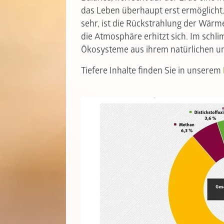
das Leben überhaupt erst ermöglicht.
sehr, ist die Rückstrahlung der Wär
die Atmosphäre erhitzt sich. Im schli
Ökosysteme aus ihrem natürlichen un
Tiefere Inhalte finden Sie in unserem