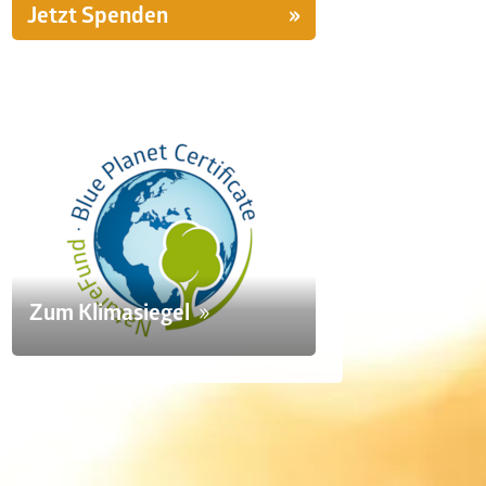
Jetzt Spenden
Zum Klimasiegel