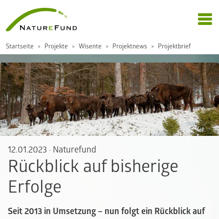
Startseite
Projekte
Wisente
Projektnews
Projektbrief
12.01.2023
·
Naturefund
Rückblick auf bisherige
Erfolge
Seit 2013 in Umsetzung – nun folgt ein Rückblick auf