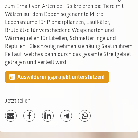
zum Erhalt von Arten bei! So kreieren die Tiere mit
Wälzen auf dem Boden sogenannte Mikro-
Lebensräume für Pionierpflanzen, Laufkäfer,
Brutplätze für verschiedene Wespenarten und
Wärmequellen für Libellen, Schmetterlinge und
Reptilien. Gleichzeitig nehmen sie häufig Saat in ihrem
Fell auf, welches dann durch das gesamte Streifgebiet
getragen und verteilt wird.
Auswilderungsprojekt unterstützen!
Jetzt teilen: