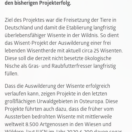
den bisherigen Projekterfolg.
Ziel des Projektes war die Freisetzung der Tiere in
Deutschland und damit die Etablierung langfristig
überlebensfähiger Wisente in der Wildnis. So dient
das Wisent-Projekt der Auswilderung einer frei
lebenden Wisentherde mit aktuell circa 25 Wisenten.
Diese soll die derzeit nicht besetzte ökologische
Nische als Gras- und Raubfutterfresser langfristig
füllen.
Dass die Auswilderung der Wisente erfolgreich
verlaufen kann, zeigen Projekte in den letzten
großflächigen Urwaldgebieten in Osteuropa. Diese
Projekte führten auch dazu, dass die früher vom
Aussterben bedrohten Wisente mit mittlerweile
weltweit 8.500 Artgenossen in den Wiesen und