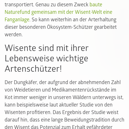
transportiert. Genau zu diesem Zweck
baute
Naturefund gemeinsam mit der Wisent-Welt eine
Fanganlage
. So kann weiterhin an der Arterhaltung
dieser besonderen Ökosystem-Schützer gearbeitet
werden.
Wisente sind mit ihrer
Lebensweise wichtige
Artenschützer!
Der Dungkäfer, der aufgrund der abnehmenden Zahl
von Weidetieren und Medikamentenrückstände im
Kot immer weniger in unseren Wäldern unterwegs ist,
kann beispielsweise laut aktueller Studie von den
Wisenten profitieren. Das Ergebnis der Studie weist
darauf hin, dass eine lange Beweidungstradition durch
den Wisent das Potenzial zum Erhalt gefährdeter