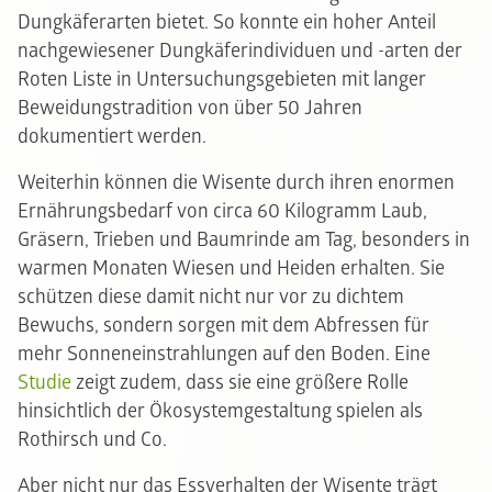
Dungkäferarten bietet. So konnte ein hoher Anteil
nachgewiesener Dungkäferindividuen und -arten der
Roten Liste in Untersuchungsgebieten mit langer
Beweidungstradition von über 50 Jahren
dokumentiert werden.
Weiterhin können die Wisente durch ihren enormen
Ernährungsbedarf von circa 60 Kilogramm Laub,
Gräsern, Trieben und Baumrinde am Tag, besonders in
warmen Monaten Wiesen und Heiden erhalten. Sie
schützen diese damit nicht nur vor zu dichtem
Bewuchs, sondern sorgen mit dem Abfressen für
mehr Sonneneinstrahlungen auf den Boden. Eine
Studie
zeigt zudem, dass sie eine größere Rolle
hinsichtlich der Ökosystemgestaltung spielen als
Rothirsch und Co.
Aber nicht nur das Essverhalten der Wisente trägt