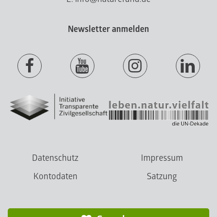
Newsletter anmelden
Datenschutz
Impressum
Kontodaten
Satzung