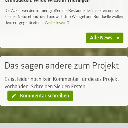
Grunddaten: Wilde Wiese in Thüringen
Die Äcker werden immer größer, die Bestände der Insekten immer
kleiner. Naturefund, der Landwirt Udo Wengel und Bonduelle wollen
dem entgegentreten.…
Weiterlesen
Alle News
Das sagen andere zum Projekt
Es ist leider noch kein Kommentar für dieses Projekt
vorhanden. Schreiben Sie den Ersten!
Kommentar schreiben