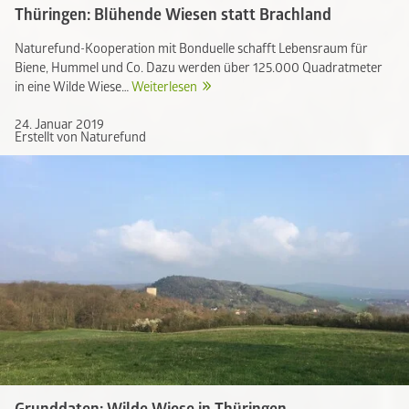
Thüringen: Blühende Wiesen statt Brachland
Naturefund-Kooperation mit Bonduelle schafft Lebensraum für
Biene, Hummel und Co. Dazu werden über 125.000 Quadratmeter
in eine Wilde Wiese…
Weiterlesen
24. Januar 2019
Erstellt von Naturefund