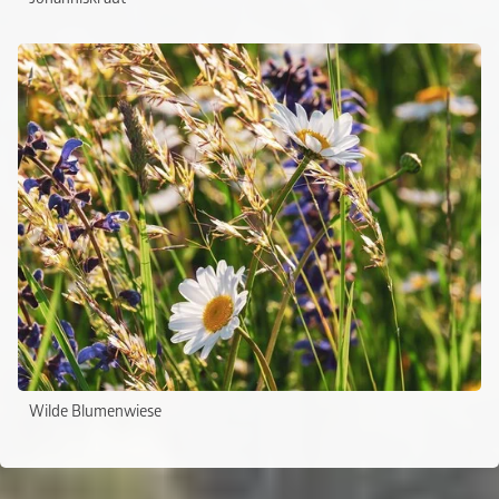
Wilde Blumenwiese