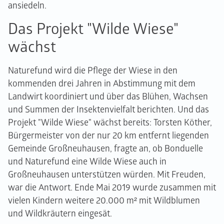
ansiedeln.
Das Projekt "Wilde Wiese"
wächst
Naturefund wird die Pflege der Wiese in den
kommenden drei Jahren in Abstimmung mit dem
Landwirt koordiniert und über das Blühen, Wachsen
und Summen der Insektenvielfalt berichten. Und das
Projekt "Wilde Wiese" wächst bereits: Torsten Köther,
Bürgermeister von der nur 20 km entfernt liegenden
Gemeinde Großneuhausen, fragte an, ob Bonduelle
und Naturefund eine Wilde Wiese auch in
Großneuhausen unterstützen würden. Mit Freuden,
war die Antwort. Ende Mai 2019 wurde zusammen mit
vielen Kindern weitere 20.000 m² mit Wildblumen
und Wildkräutern eingesät.