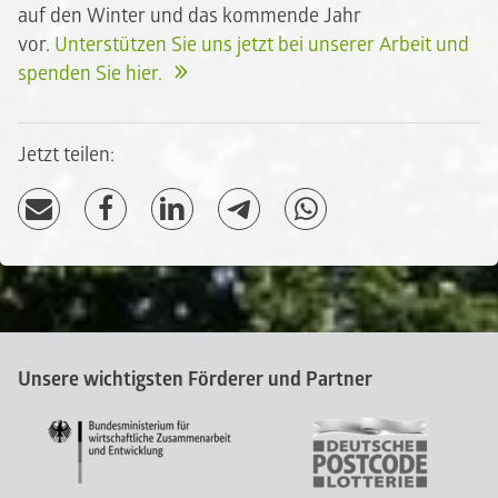
auf den Winter und das kommende Jahr
vor.
Unterstützen Sie uns jetzt bei unserer Arbeit und
spenden Sie hier.
Jetzt teilen:
Unsere wichtigsten Förderer und Partner