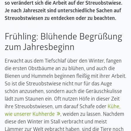
so verändert sich die Arbeit auf der Streuobstwiese.
Je nach Jahreszeit sind unterschiedliche Sachen auf
Streuobstwiesen zu entdecken oder zu beachten.
Frühling: Blühende Begrüßung
zum Jahresbeginn
Erwacht aus dem Tiefschlaf über den Winter, fangen
die ersten Obstbäume an zu blühen, und auch die
Bienen und Hummeln beginnen fleißig mit ihrer Arbeit.
So ist die Streuobstwiese nicht nur für das Auge
schön anzusehen, sondern auch die Geräuschkulisse
lädt zum Staunen ein. Oft nutzen Höfe in dieser Zeit
ihre Streuobstwiesen, um darauf Schafe oder
Kühe,
wie unserer Kuhherde
, weiden zu lassen. Nachdem
diese den Winter im Stall verbracht und meist
Lämmer zur Welt gebracht haben, sind die Tiere noch