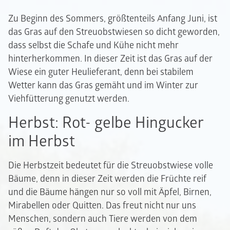
Zu Beginn des Sommers, größtenteils Anfang Juni, ist
das Gras auf den Streuobstwiesen so dicht geworden,
dass selbst die Schafe und Kühe nicht mehr
hinterherkommen. In dieser Zeit ist das Gras auf der
Wiese ein guter Heulieferant, denn bei stabilem
Wetter kann das Gras gemäht und im Winter zur
Viehfütterung genutzt werden.
Herbst: Rot- gelbe Hingucker
im Herbst
Die Herbstzeit bedeutet für die Streuobstwiese volle
Bäume, denn in dieser Zeit werden die Früchte reif
und die Bäume hängen nur so voll mit Äpfel, Birnen,
Mirabellen oder Quitten. Das freut nicht nur uns
Menschen, sondern auch Tiere werden von dem