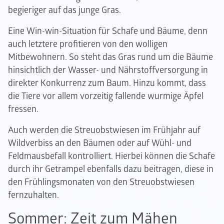
begieriger auf das junge Gras.
Eine Win-win-Situation für Schafe und Bäume, denn
auch letztere profitieren von den wolligen
Mitbewohnern. So steht das Gras rund um die Bäume
hinsichtlich der Wasser- und Nährstoffversorgung in
direkter Konkurrenz zum Baum. Hinzu kommt, dass
die Tiere vor allem vorzeitig fallende wurmige Äpfel
fressen.
Auch werden die Streuobstwiesen im Frühjahr auf
Wildverbiss an den Bäumen oder auf Wühl- und
Feldmausbefall kontrolliert. Hierbei können die Schafe
durch ihr Getrampel ebenfalls dazu beitragen, diese in
den Frühlingsmonaten von den Streuobstwiesen
fernzuhalten.
Sommer: Zeit zum Mähen