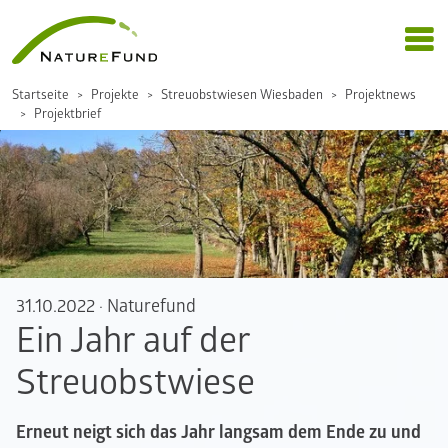
Startseite
Projekte
Streuobstwiesen Wiesbaden
Projektnews
Projektbrief
31.10.2022
·
Naturefund
Ein Jahr auf der
Streuobstwiese
Erneut neigt sich das Jahr langsam dem Ende zu und