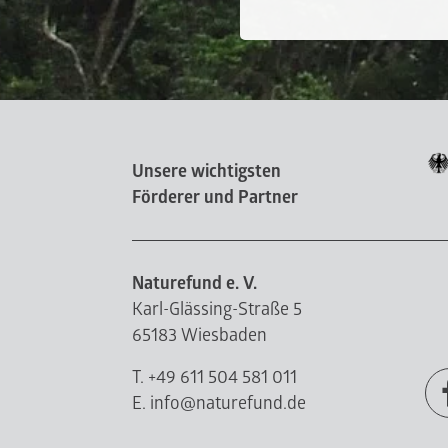
Unsere wichtigsten
Förderer und Partner
Naturefund e. V.
Karl-Glässing-Straße 5
65183 Wiesbaden
T. +49 611 504 581 011
E. info@naturefund.de