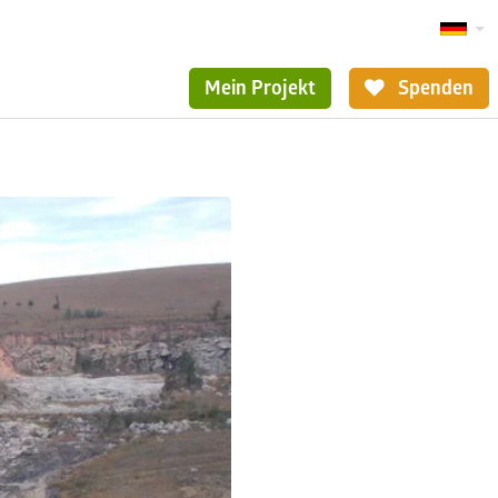
Mein Projekt
Spenden