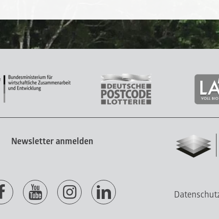
Newsletter anmelden
Datenschut