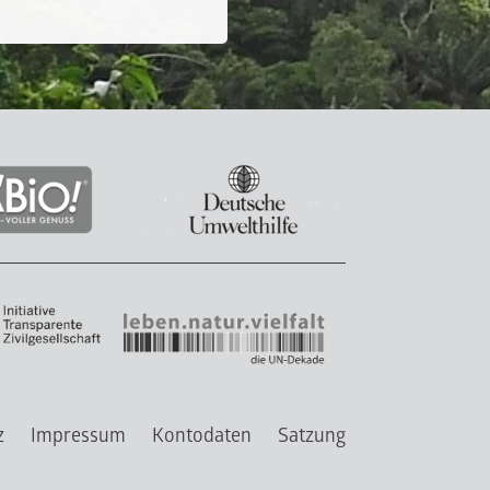
z
Impressum
Kontodaten
Satzung