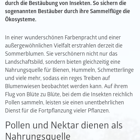
durch die Bestäubung von Insekten. So sichern die
sogenannten Bestäuber durch ihre Sammelflüge die
Ökosysteme.
In einer wunderschönen Farbenpracht und einer
außergewöhnlichen Vielfalt erstrahlen derzeit die
Sommerblumen. Sie verschönern nicht nur das
Landschaftsbild, sondern bieten gleichzeitig eine
Nahrungsquelle für Bienen, Hummeln, Schmetterlinge
und viele mehr, sodass ein reges Treiben auf
Blumenwiesen beobachtet werden kann. Auf ihrem
Flug von Blüte zu Blüte, bei dem die Insekten reichlich
Pollen sammeln, leisten sie einen unentbehrlichen
Dienst für die Fortpflanzung vieler Pflanzen.
Pollen und Nektar dienen als
Nahrungsquelle