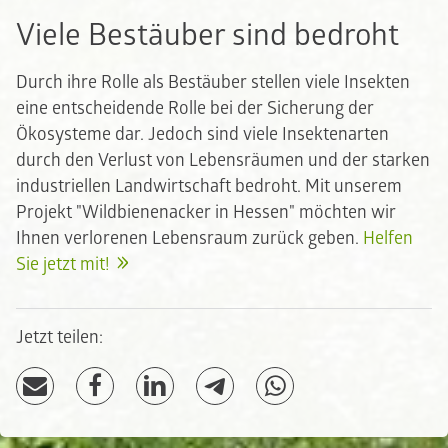
Viele Bestäuber sind bedroht
Durch ihre Rolle als Bestäuber stellen viele Insekten
eine entscheidende Rolle bei der Sicherung der
Ökosysteme dar. Jedoch sind viele Insektenarten
durch den Verlust von Lebensräumen und der starken
industriellen Landwirtschaft bedroht. Mit unserem
Projekt "Wildbienenacker in Hessen" möchten wir
Ihnen verlorenen Lebensraum zurück geben.
Helfen
Sie jetzt mit!
Jetzt teilen: