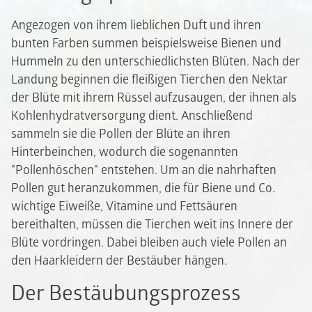
Angezogen von ihrem lieblichen Duft und ihren
bunten Farben summen beispielsweise Bienen und
Hummeln zu den unterschiedlichsten Blüten. Nach der
Landung beginnen die fleißigen Tierchen den Nektar
der Blüte mit ihrem Rüssel aufzusaugen, der ihnen als
Kohlenhydratversorgung dient. Anschließend
sammeln sie die Pollen der Blüte an ihren
Hinterbeinchen, wodurch die sogenannten
"Pollenhöschen" entstehen. Um an die nahrhaften
Pollen gut heranzukommen, die für Biene und Co.
wichtige Eiweiße, Vitamine und Fettsäuren
bereithalten, müssen die Tierchen weit ins Innere der
Blüte vordringen. Dabei bleiben auch viele Pollen an
den Haarkleidern der Bestäuber hängen.
Der Bestäubungsprozess