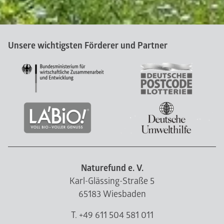
Unsere wichtigsten Förderer und Partner
Naturefund e. V.
Karl-Glässing-Straße 5
65183 Wiesbaden
T. +49 611 504 581 011