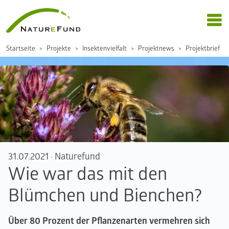
Startseite
Projekte
Insektenvielfalt
Projektnews
Projektbrief
31.07.2021
·
Naturefund
Wie war das mit den
Blümchen und Bienchen?
Über 80 Prozent der Pflanzenarten vermehren sich