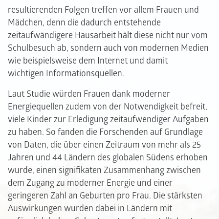
resultierenden Folgen treffen vor allem Frauen und
Mädchen, denn die dadurch entstehende
zeitaufwändigere Hausarbeit hält diese nicht nur vom
Schulbesuch ab, sondern auch von modernen Medien
wie beispielsweise dem Internet und damit
wichtigen Informationsquellen.
Laut Studie würden Frauen dank moderner
Energiequellen zudem von der Notwendigkeit befreit,
viele Kinder zur Erledigung zeitaufwendiger Aufgaben
zu haben. So fanden die Forschenden auf Grundlage
von Daten, die über einen Zeitraum von mehr als 25
Jahren und 44 Ländern des globalen Südens erhoben
wurde, einen signifikaten Zusammenhang zwischen
dem Zugang zu moderner Energie und einer
geringeren Zahl an Geburten pro Frau. Die stärksten
Auswirkungen wurden dabei in Ländern mit