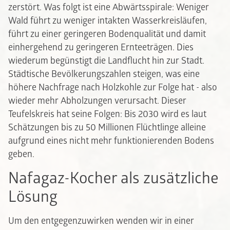
zerstört. Was folgt ist eine Abwärtsspirale: Weniger
Wald führt zu weniger intakten Wasserkreisläufen,
führt zu einer geringeren Bodenqualität und damit
einhergehend zu geringeren Ernteeträgen. Dies
wiederum begünstigt die Landflucht hin zur Stadt.
Städtische Bevölkerungszahlen steigen, was eine
höhere Nachfrage nach Holzkohle zur Folge hat - also
wieder mehr Abholzungen verursacht. Dieser
Teufelskreis hat seine Folgen: Bis 2030 wird es laut
Schätzungen bis zu 50 Millionen Flüchtlinge alleine
aufgrund eines nicht mehr funktionierenden Bodens
geben.
Nafagaz-Kocher als zusätzliche
Lösung
Um den entgegenzuwirken wenden wir in einer