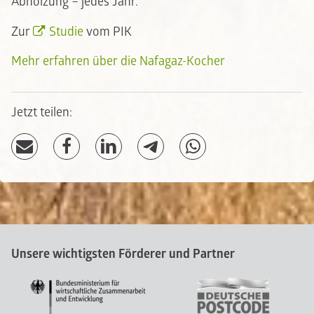
Abholzung – jedes Jahr.
Zur
Studie
vom PIK
Mehr erfahren über die Nafagaz-Kocher
Jetzt teilen:
Unsere wichtigsten Förderer und Partner