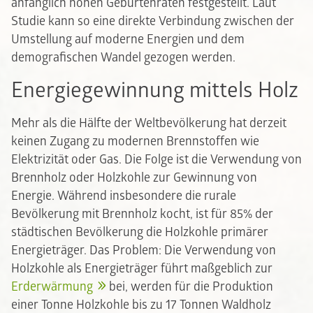
anfänglich hohen Geburtenraten festgestellt. Laut
Studie kann so eine direkte Verbindung zwischen der
Umstellung auf moderne Energien und dem
demografischen Wandel gezogen werden.
Energiegewinnung mittels Holz
Mehr als die Hälfte der Weltbevölkerung hat derzeit
keinen Zugang zu modernen Brennstoffen wie
Elektrizität oder Gas. Die Folge ist die Verwendung von
Brennholz oder Holzkohle zur Gewinnung von
Energie. Während insbesondere die rurale
Bevölkerung mit Brennholz kocht, ist für 85% der
städtischen Bevölkerung die Holzkohle primärer
Energieträger. Das Problem: Die Verwendung von
Holzkohle als Energieträger führt maßgeblich zur
Erderwärmung
bei, werden für die Produktion
einer Tonne Holzkohle bis zu 17 Tonnen Waldholz