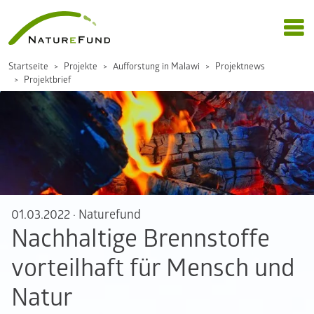
Startseite
Projekte
Aufforstung in Malawi
Projektnews
Projektbrief
01.03.2022
·
Naturefund
Nachhaltige Brennstoffe
vorteilhaft für Mensch und
Natur