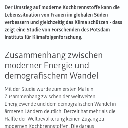
Der Umstieg auf moderne Kochbrennstoffe kann die
Lebenssituation von Frauen im globalen Süden
verbessern und gleichzeitig das Klima schützen - dass
zeigt eine Studie von Forschenden des Potsdam-
Instituts für Klimafolgenforschung.
Zusammenhang zwischen
moderner Energie und
demografischem Wandel
Mit der Studie wurde zum ersten Mal ein
Zusammenhang zwischen der weltweiten
Energiewende und dem demografischen Wandel in
ärmeren Ländern deutlich. Derzeit hat mehr als die
Hälfte der Weltbevölkerung keinen Zugang zu
modernen Kochbrennstoffen. Die daraus