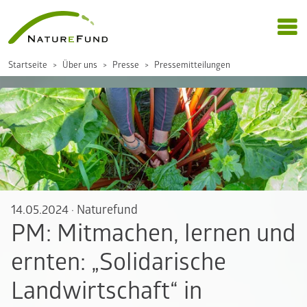
Startseite
Über uns
Presse
Pressemitteilungen
14.05.2024
·
Naturefund
PM: Mitmachen, lernen und
ernten: „Solidarische
Landwirtschaft“ in