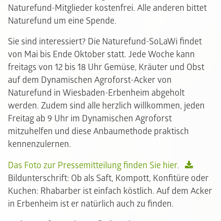
Naturefund-Mitglieder kostenfrei. Alle anderen bittet
Naturefund um eine Spende.
Sie sind interessiert? Die Naturefund-SoLaWi findet
von Mai bis Ende Oktober statt. Jede Woche kann
freitags von 12 bis 18 Uhr Gemüse, Kräuter und Obst
auf dem Dynamischen Agroforst-Acker von
Naturefund in Wiesbaden-Erbenheim abgeholt
werden. Zudem sind alle herzlich willkommen, jeden
Freitag ab 9 Uhr im Dynamischen Agroforst
mitzuhelfen und diese Anbaumethode praktisch
kennenzulernen.
Das Foto zur Pressemitteilung finden Sie hier.
Bildunterschrift: Ob als Saft, Kompott, Konfitüre oder
Kuchen: Rhabarber ist einfach köstlich. Auf dem Acker
in Erbenheim ist er natürlich auch zu finden.