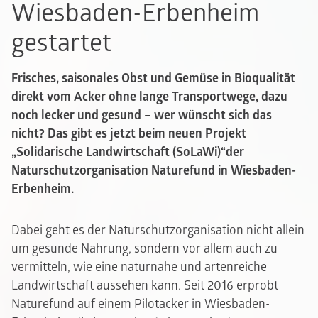
Wiesbaden-Erbenheim
gestartet
Frisches, saisonales Obst und Gemüse in Bioqualität
direkt vom Acker ohne lange Transportwege, dazu
noch lecker und gesund – wer wünscht sich das
nicht? Das gibt es jetzt beim neuen Projekt
„Solidarische Landwirtschaft (SoLaWi)“der
Naturschutzorganisation Naturefund in Wiesbaden-
Erbenheim.
Dabei geht es der Naturschutzorganisation nicht allein
um gesunde Nahrung, sondern vor allem auch zu
vermitteln, wie eine naturnahe und artenreiche
Landwirtschaft aussehen kann. Seit 2016 erprobt
Naturefund auf einem Pilotacker in Wiesbaden-