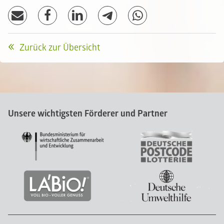
Zurück zur Übersicht
Unsere wichtigsten Förderer und Partner