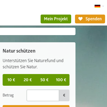
Mein Projekt
Spenden
Natur schützen
Unterstützen Sie Naturefund und
schützen Sie Natur.
10 €
20 €
50 €
100 €
Betrag
€