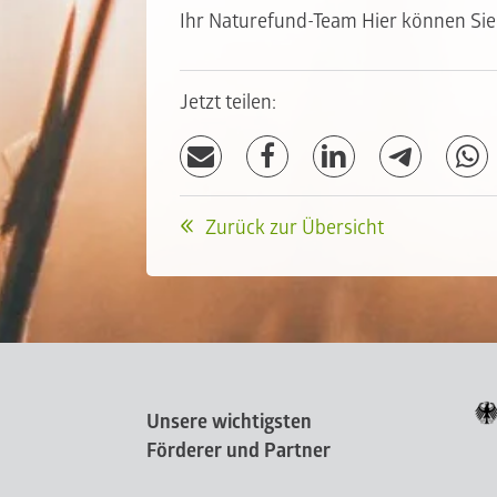
Ihr Naturefund-Team
Hier können Sie
Jetzt teilen:
Zurück zur Übersicht
Unsere wichtigsten
Förderer und Partner