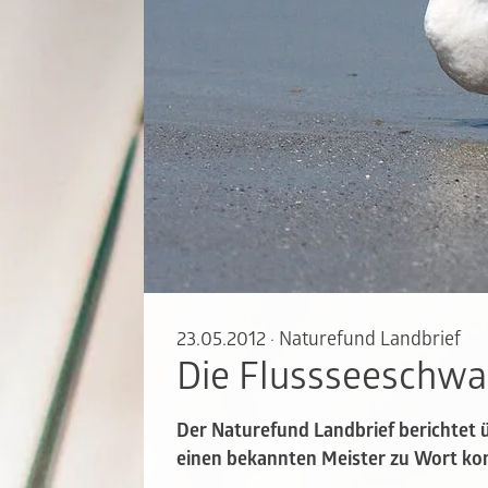
23.05.2012
·
Naturefund Landbrief
Die Flussseeschwa
Der Naturefund Landbrief berichtet 
einen bekannten Meister zu Wort k