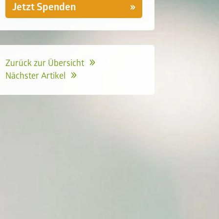
Jetzt Spenden
Zurück zur Übersicht
Nächster Artikel