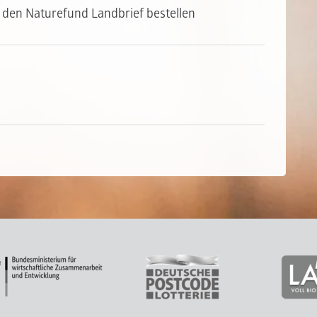
 den Naturefund Landbrief bestellen