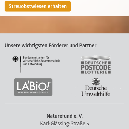
Streuobstwiesen erhalten
Unsere wichtigsten Förderer und Partner
Naturefund e. V.
Karl-Glässing-Straße 5