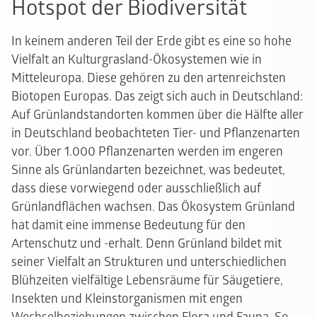
Hotspot der Biodiversität
In keinem anderen Teil der Erde gibt es eine so hohe
Vielfalt an Kulturgrasland-Ökosystemen wie in
Mitteleuropa. Diese gehören zu den artenreichsten
Biotopen Europas. Das zeigt sich auch in Deutschland:
Auf Grünlandstandorten kommen über die Hälfte aller
in Deutschland beobachteten Tier- und Pflanzenarten
vor. Über 1.000 Pflanzenarten werden im engeren
Sinne als Grünlandarten bezeichnet, was bedeutet,
dass diese vorwiegend oder ausschließlich auf
Grünlandflächen wachsen. Das Ökosystem Grünland
hat damit eine immense Bedeutung für den
Artenschutz und -erhalt. Denn Grünland bildet mit
seiner Vielfalt an Strukturen und unterschiedlichen
Blühzeiten vielfältige Lebensräume für Säugetiere,
Insekten und Kleinstorganismen mit engen