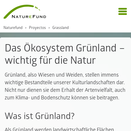
Naturefund
Proyectos
Grassland
Das Ökosystem Grünland –
wichtig für die Natur
Grünland, also Wiesen und Weiden, stellen immens
wichtige Bestandteile unserer Kulturlandschaften dar.
Nicht nur dienen sie dem Erhalt der Artenvielfalt, auch
zum Klima- und Bodenschutz können sie beitragen.
Was ist Grünland?
Als Grünland werden landwirtschaftliche Flächen