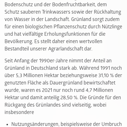
Bodenschutz und der Bodenfruchtbarkeit, dem
Schutz sauberen Trinkwassers sowie der Rückhaltung
von Wasser in der Landschaft. Grünland sorgt zudem
für einen biologischen Pflanzenschutz durch Nützlinge
und hat vielfältige Erholungsfunktionen für die
Bevölkerung. Es stellt daher einen wertvollen
Bestandteil unserer Agrarlandschaft dar.
Seit Anfang der 1990er-Jahre nimmt der Anteil an
Grünland in Deutschland stark ab. Während 1991 noch
über 5,3 Millionen Hektar beziehungsweise 31,10 % der
genutzten Fläche als Dauergrünland bewirtschaftet
wurde, waren es 2021 nur noch rund 4,7 Millionen
Hektar und damit anteilig 28,50 %. Die Gründe für den
Rückgang des Grünlandes sind vielseitig, wobei
insbesondere
Nutzungsänderungen, beispielsweise der Umbruch