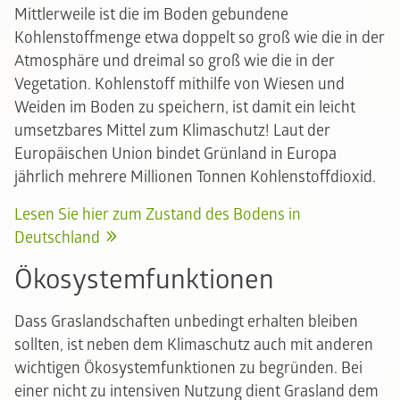
Mittlerweile ist die im Boden gebundene
Kohlenstoffmenge etwa doppelt so groß wie die in der
Atmosphäre und dreimal so groß wie die in der
Vegetation. Kohlenstoff mithilfe von Wiesen und
Weiden im Boden zu speichern, ist damit ein leicht
umsetzbares Mittel zum Klimaschutz! Laut der
Europäischen Union bindet Grünland in Europa
jährlich mehrere Millionen Tonnen Kohlenstoffdioxid.
Lesen Sie hier zum Zustand des Bodens in
Deutschland
Ökosystemfunktionen
Dass Graslandschaften unbedingt erhalten bleiben
sollten, ist neben dem Klimaschutz auch mit anderen
wichtigen Ökosystemfunktionen zu begründen. Bei
einer nicht zu intensiven Nutzung dient Grasland dem