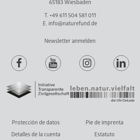
65183 Wiesbaden
T. +49 611 504 581 011
E. info@naturefund.de
Newsletter anmelden
Protección de datos
Pie de imprenta
Detalles de la cuenta
Estatuto