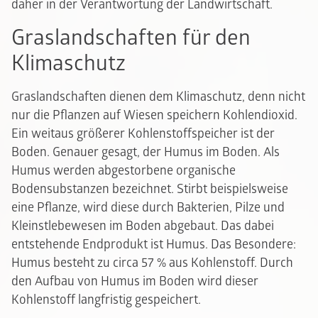
daher in der Verantwortung der Landwirtschaft.
Graslandschaften für den
Klimaschutz
Graslandschaften dienen dem Klimaschutz, denn nicht
nur die Pflanzen auf Wiesen speichern Kohlendioxid.
Ein weitaus größerer Kohlenstoffspeicher ist der
Boden. Genauer gesagt, der Humus im Boden. Als
Humus werden abgestorbene organische
Bodensubstanzen bezeichnet. Stirbt beispielsweise
eine Pflanze, wird diese durch Bakterien, Pilze und
Kleinstlebewesen im Boden abgebaut. Das dabei
entstehende Endprodukt ist Humus. Das Besondere:
Humus besteht zu circa 57 % aus Kohlenstoff. Durch
den Aufbau von Humus im Boden wird dieser
Kohlenstoff langfristig gespeichert.