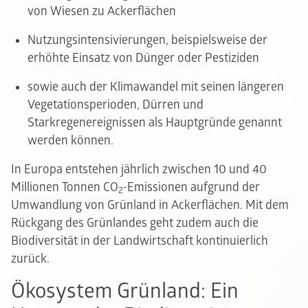
von Wiesen zu Ackerflächen
Nutzungsintensivierungen, beispielsweise der
erhöhte Einsatz von Dünger oder Pestiziden
sowie auch der Klimawandel mit seinen längeren
Vegetationsperioden, Dürren und
Starkregenereignissen als Hauptgründe genannt
werden können.
In Europa entstehen jährlich zwischen 10 und 40
Millionen Tonnen CO
-Emissionen aufgrund der
2
Umwandlung von Grünland in Ackerflächen. Mit dem
Rückgang des Grünlandes geht zudem auch die
Biodiversität in der Landwirtschaft kontinuierlich
zurück.
Ökosystem Grünland: Ein