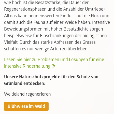
wie hoch ist die Besatzstärke, die Dauer der
Regenerationsphasen und die Anzahl der Umtriebe?
All das kann nennenswerten Einfluss auf die Flora und
damit auch die Fauna auf einer Weide haben. Intensive
Beweidungsformen mit hoher Besatzdichte sorgen
beispielsweise für Einschränkungen der biologischen
Vielfalt: Durch das starke Abfressen des Grases
schaffen es nur wenige Arten zu überleben.
Lesen Sie hier zu Problemen und Lösungen für eine
intensive Rinderhaltung
Unsere Naturschutzprojekte für den Schutz von
Grünland entdecken:
Weideland regenerieren
Blühwiese im Wald