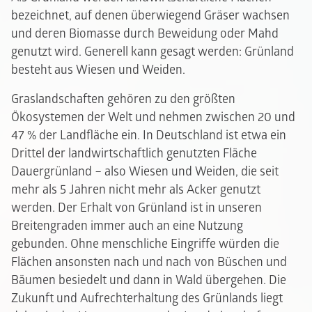
bezeichnet, auf denen überwiegend Gräser wachsen
und deren Biomasse durch Beweidung oder Mahd
genutzt wird. Generell kann gesagt werden: Grünland
besteht aus Wiesen und Weiden.
Graslandschaften gehören zu den größten
Ökosystemen der Welt und nehmen zwischen 20 und
47 % der Landfläche ein. In Deutschland ist etwa ein
Drittel der landwirtschaftlich genutzten Fläche
Dauergrünland – also Wiesen und Weiden, die seit
mehr als 5 Jahren nicht mehr als Acker genutzt
werden. Der Erhalt von Grünland ist in unseren
Breitengraden immer auch an eine Nutzung
gebunden. Ohne menschliche Eingriffe würden die
Flächen ansonsten nach und nach von Büschen und
Bäumen besiedelt und dann in Wald übergehen. Die
Zukunft und Aufrechterhaltung des Grünlands liegt