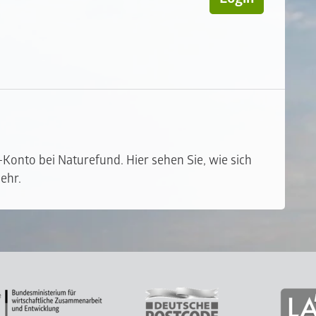
t-Konto bei Naturefund. Hier sehen Sie, wie sich
ehr.