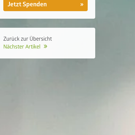
Jetzt Spenden
Zurück zur Übersicht
Nächster Artikel