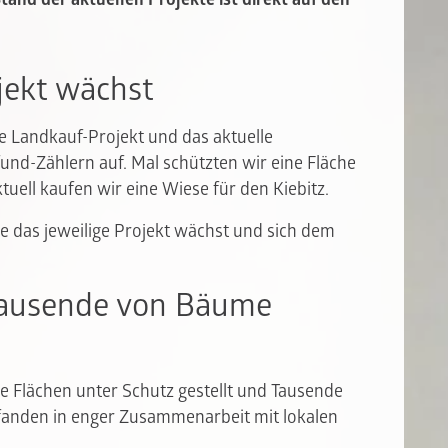
jekt wächst
le Landkauf-Projekt und das aktuelle
und-Zählern auf. Mal schützten wir eine Fläche
tuell kaufen wir eine Wiese für den Kiebitz.
e das jeweilige Projekt wächst und sich dem
 Tausende von Bäume
he Flächen unter Schutz gestellt und Tausende
 fanden in enger Zusammenarbeit mit lokalen