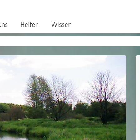
uns
Helfen
Wissen