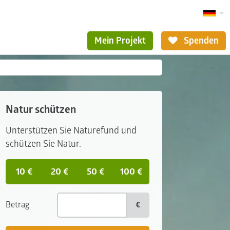
Mein Projekt
Spenden
Natur schützen
Unterstützen Sie Naturefund und
schützen Sie Natur.
10 €
20 €
50 €
100 €
Betrag
€