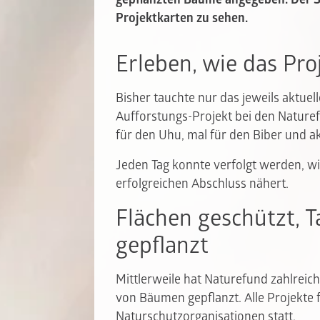
Projektkarten zu sehen.
Erleben, wie das Pro
Bisher tauchte nur das jeweils aktuel
Aufforstungs-Projekt bei den Naturef
für den Uhu, mal für den Biber und ak
Jeden Tag konnte verfolgt werden, wi
erfolgreichen Abschluss nähert.
Flächen geschützt,
gepflanzt
Mittlerweile hat Naturefund zahlreic
von Bäumen gepflanzt. Alle Projekte
Naturschutzorganisationen statt.