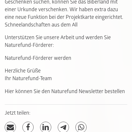
Geschenken suchen, können Sie das Biberland mit
einer Urkunde verschenken. Wir haben extra dazu
eine neue Funktion bei der Projektkarte eingerichtet.
Schneelandschaften aus dem Al
l
Unterstützen Sie unsere Arbeit und werden Sie
Naturefund-Förderer:
Naturefund-Förderer werden
Herzliche Grüße
Ihr Naturefund-Team
Hier können Sie den Naturefund Newsletter bestellen
Jetzt teilen: