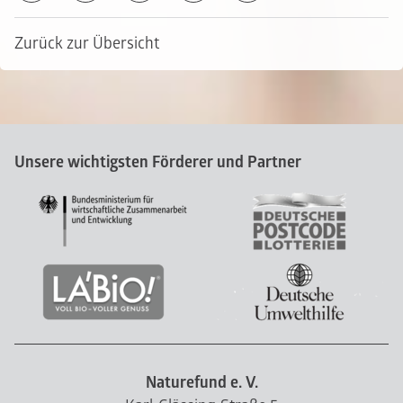
Zurück zur Übersicht
Unsere wichtigsten Förderer und Partner
Naturefund e. V.