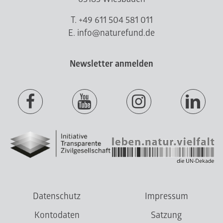
T. +49 611 504 581 011
E. info@naturefund.de
Newsletter anmelden
Datenschutz
Impressum
Kontodaten
Satzung