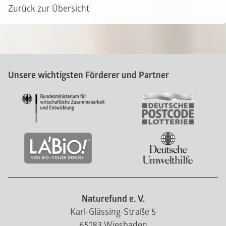
Zurück zur Übersicht
Unsere wichtigsten Förderer und Partner
Naturefund e. V.
Karl-Glässing-Straße 5
65183 Wiesbaden