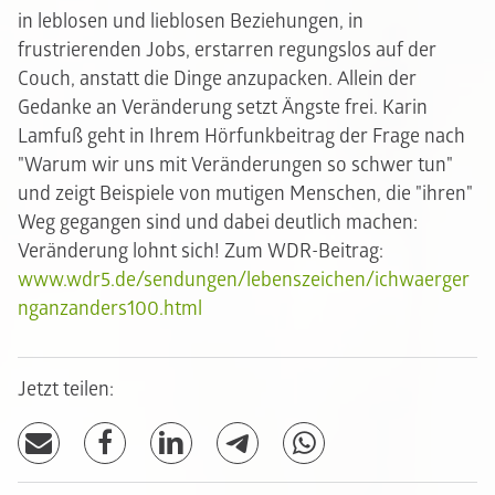
in leblosen und lieblosen Beziehungen, in
frustrierenden Jobs, erstarren regungslos auf der
Couch, anstatt die Dinge anzupacken. Allein der
Gedanke an Veränderung setzt Ängste frei. Karin
Lamfuß geht in Ihrem Hörfunkbeitrag der Frage nach
"Warum wir uns mit Veränderungen so schwer tun"
und zeigt Beispiele von mutigen Menschen, die "ihren"
Weg gegangen sind und dabei deutlich machen:
Veränderung lohnt sich! Zum WDR-Beitrag:
www.wdr5.de/sendungen/lebenszeichen/ichwaerger
nganzanders100.html
Jetzt teilen: