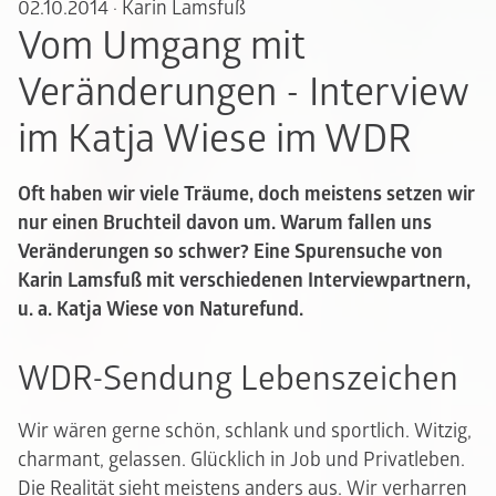
02.10.2014
·
Karin Lamsfuß
Vom Umgang mit
Veränderungen - Interview
im Katja Wiese im WDR
Oft haben wir viele Träume, doch meistens setzen wir
nur einen Bruchteil davon um. Warum fallen uns
Veränderungen so schwer? Eine Spurensuche von
Karin Lamsfuß mit verschiedenen Interviewpartnern,
u. a. Katja Wiese von Naturefund.
WDR-Sendung Lebenszeichen
Wir wären gerne schön, schlank und sportlich. Witzig,
charmant, gelassen. Glücklich in Job und Privatleben.
Die Realität sieht meistens anders aus. Wir verharren