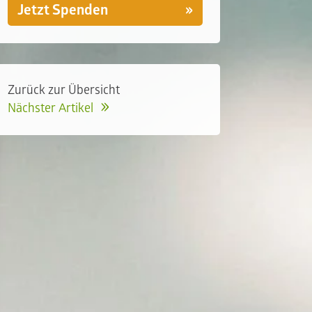
Jetzt Spenden
Zurück zur Übersicht
Nächster Artikel