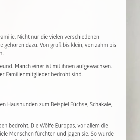
amilie. Nicht nur die vielen verschiedenen
 gehören dazu. Von groß bis klein, von zahm bis
en.
reund. Manch einer ist mit ihnen aufgewachsen.
er Familienmitglieder bedroht sind.
n Haushunden zum Beispiel Füchse, Schakale,
en bedroht. Die Wölfe Europas, vor allem die
Viele Menschen fürchten und jagen sie. So wurde