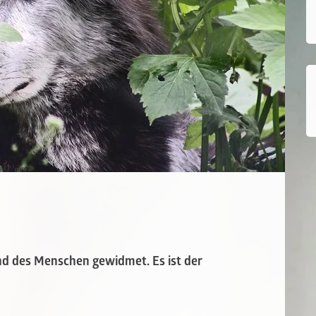
nd des Menschen gewidmet. Es ist der