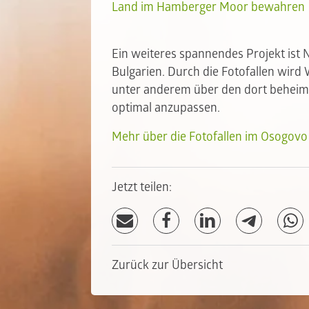
Land im Hamberger Moor bewahren
Ein weiteres spannendes Projekt ist 
Bulgarien. Durch die Fotofallen wird
unter anderem über den dort beheim
optimal anzupassen.
Mehr über die Fotofallen im Osogovo
Jetzt teilen:
Zurück zur Übersicht