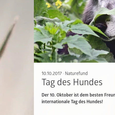
10.10.2017
·
Naturefund
Tag des Hundes
Der 10. Oktober ist dem besten Freu
internationale Tag des Hundes!