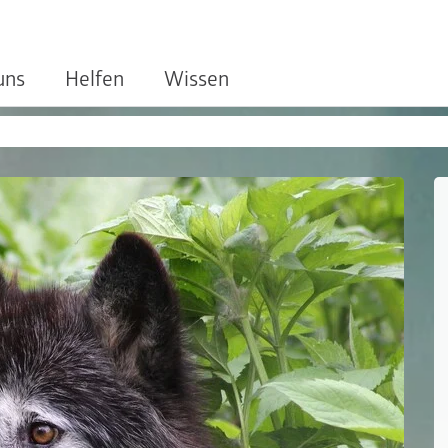
uns
Helfen
Wissen