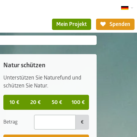
Mein Projekt
Spenden
Natur schützen
Unterstützen Sie Naturefund und
schützen Sie Natur.
10 €
20 €
50 €
100 €
Betrag
€