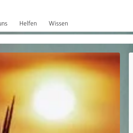
uns
Helfen
Wissen