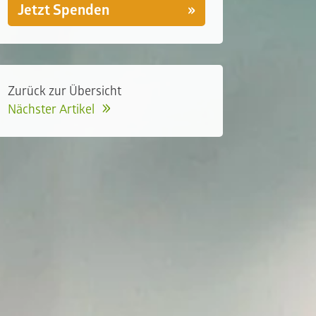
Jetzt Spenden
Zurück zur Übersicht
Nächster Artikel