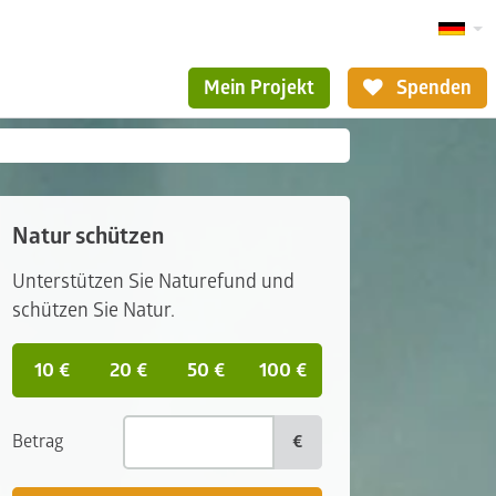
Mein Projekt
Spenden
Natur schützen
Unterstützen Sie Naturefund und
schützen Sie Natur.
10 €
20 €
50 €
100 €
Betrag
€