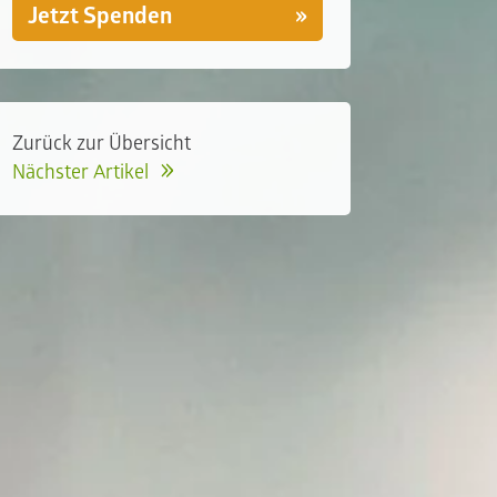
Jetzt Spenden
Zurück zur Übersicht
Nächster Artikel