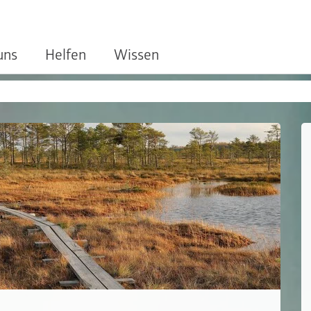
uns
Helfen
Wissen