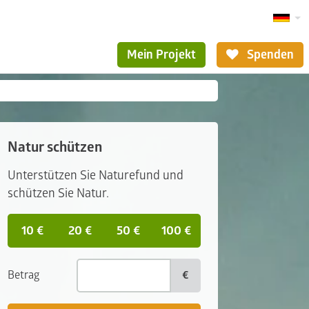
Mein Projekt
Spenden
Natur schützen
Unterstützen Sie Naturefund und
schützen Sie Natur.
10 €
20 €
50 €
100 €
Betrag
€