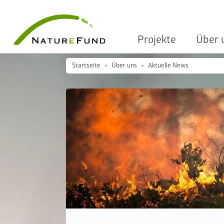
Projekte
Über 
Startseite
Über uns
Aktuelle News