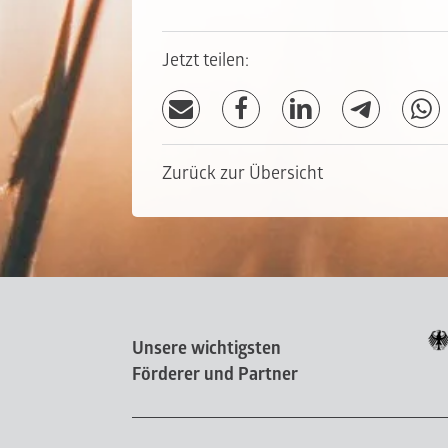
Jetzt teilen:
Zurück zur Übersicht
Unsere wichtigsten
Förderer und Partner