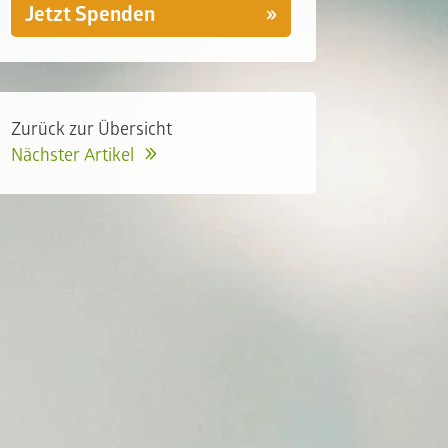
Jetzt Spenden
Zurück zur Übersicht
Nächster Artikel