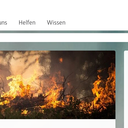
uns
Helfen
Wissen