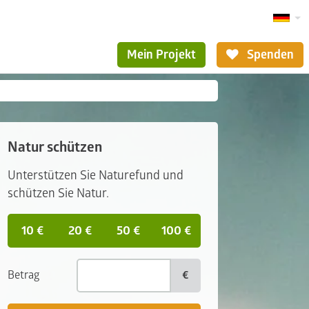
Mein Projekt
Spenden
Natur schützen
Unterstützen Sie Naturefund und
schützen Sie Natur.
10 €
20 €
50 €
100 €
Betrag
€