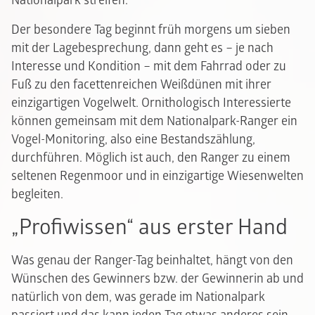
Nationalpark streifen.
Der besondere Tag beginnt früh morgens um sieben
mit der Lagebesprechung, dann geht es – je nach
Interesse und Kondition – mit dem Fahrrad oder zu
Fuß zu den facettenreichen Weißdünen mit ihrer
einzigartigen Vogelwelt. Ornithologisch Interessierte
können gemeinsam mit dem Nationalpark-Ranger ein
Vogel-Monitoring, also eine Bestandszählung,
durchführen. Möglich ist auch, den Ranger zu einem
seltenen Regenmoor und in einzigartige Wiesenwelten
begleiten.
„Profiwissen“ aus erster Hand
Was genau der Ranger-Tag beinhaltet, hängt von den
Wünschen des Gewinners bzw. der Gewinnerin ab und
natürlich von dem, was gerade im Nationalpark