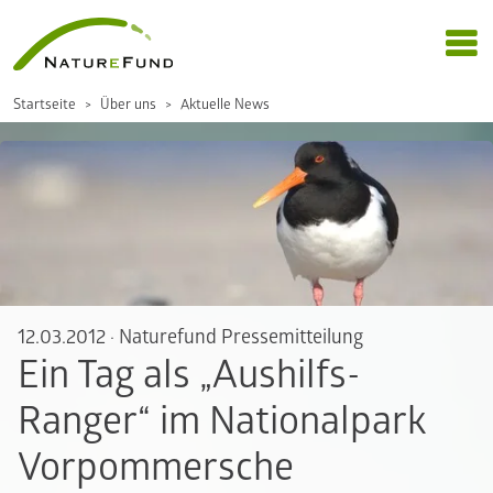
Startseite
Über uns
Aktuelle News
12.03.2012
·
Naturefund Pressemitteilung
Ein Tag als „Aushilfs-
Ranger“ im Nationalpark
Vorpommersche