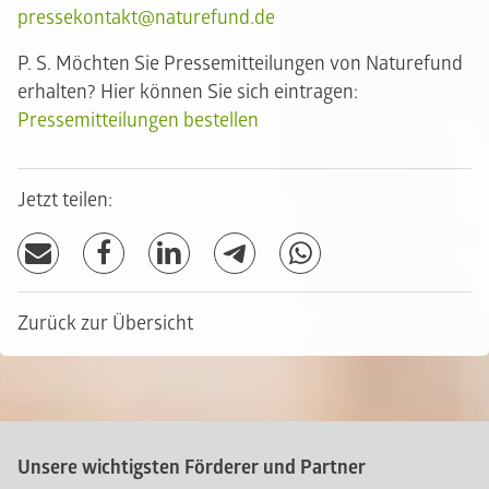
pressekontakt@naturefund.de
P. S. Möchten Sie Pressemitteilungen von Naturefund
erhalten? Hier können Sie sich eintragen:
Pressemitteilungen bestellen
Jetzt teilen:
Zurück zur Übersicht
Unsere wichtigsten Förderer und Partner