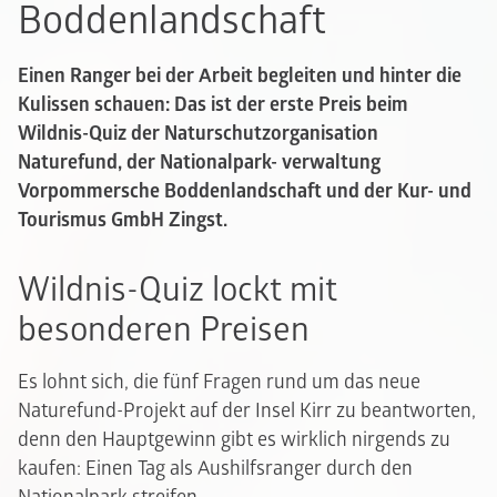
Boddenlandschaft
Einen Ranger bei der Arbeit begleiten und hinter die
Kulissen schauen: Das ist der erste Preis beim
Wildnis-Quiz der Naturschutzorganisation
Naturefund, der Nationalpark- verwaltung
Vorpommersche Boddenlandschaft und der Kur- und
Tourismus GmbH Zingst.
Wildnis-Quiz lockt mit
besonderen Preisen
Es lohnt sich, die fünf Fragen rund um das neue
Naturefund-Projekt auf der Insel Kirr zu beantworten,
denn den Hauptgewinn gibt es wirklich nirgends zu
kaufen: Einen Tag als Aushilfsranger durch den