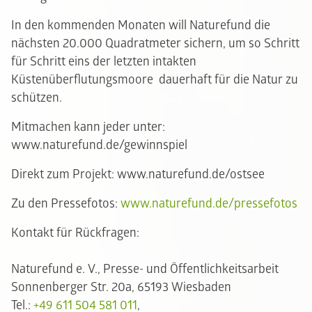
In den kommenden Monaten will Naturefund die
nächsten 20.000 Quadratmeter sichern, um so Schritt
für Schritt eins der letzten intakten
Küstenüberflutungsmoore dauerhaft für die Natur zu
schützen.
Mitmachen kann jeder unter:
www.naturefund.de/gewinnspiel
Direkt zum Projekt: www.naturefund.de/ostsee
Zu den Pressefotos:
www.naturefund.de/pressefotos
Kontakt für Rückfragen:
Naturefund e. V., Presse- und Öffentlichkeitsarbeit
Sonnenberger Str. 20a, 65193 Wiesbaden
Tel.:
+49 611 504 581 011
,