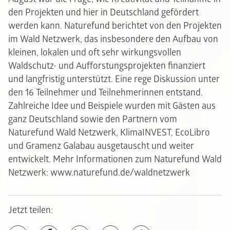
den Projekten und hier in Deutschland gefördert
werden kann. Naturefund berichtet von den Projekten
im Wald Netzwerk, das insbesondere den Aufbau von
kleinen, lokalen und oft sehr wirkungsvollen
Waldschutz- und Aufforstungsprojekten finanziert
und langfristig unterstützt. Eine rege Diskussion unter
den 16 Teilnehmer und Teilnehmerinnen entstand.
Zahlreiche Idee und Beispiele wurden mit Gästen aus
ganz Deutschland sowie den Partnern vom
Naturefund Wald Netzwerk, KlimaINVEST, EcoLibro
und Gramenz Galabau ausgetauscht und weiter
entwickelt. Mehr Informationen zum Naturefund Wald
Netzwerk:
www.naturefund.de/waldnetzwerk
Jetzt teilen: