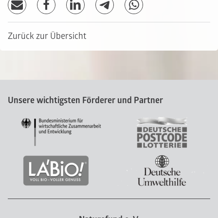
Zurück zur Übersicht
Unsere wichtigsten Förderer und Partner