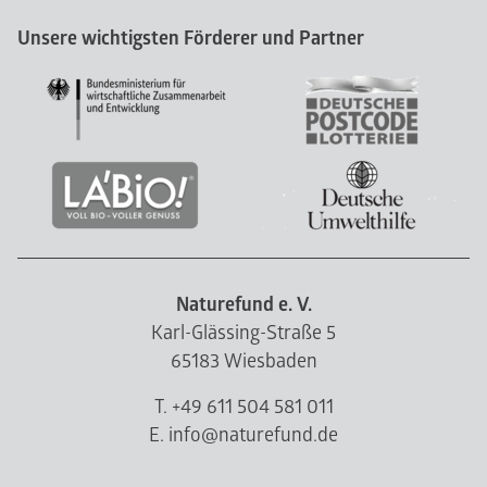
Unsere wichtigsten Förderer und Partner
Naturefund e. V.
Karl-Glässing-Straße 5
65183 Wiesbaden
T. +49 611 504 581 011
E. info@naturefund.de