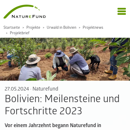
Startseite
Projekte
Urwald in Bolivien
Projektnews
Projektbrief
27.05.2024
·
Naturefund
Bolivien: Meilensteine und
Fortschritte 2023
Vor einem Jahrzehnt begann Naturefund in