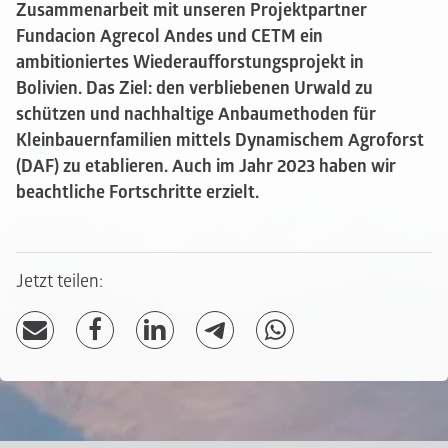
Zusammenarbeit mit unseren Projektpartner
Fundacion Agrecol Andes und CETM ein
ambitioniertes Wiederaufforstungsprojekt in
Bolivien. Das Ziel: den verbliebenen Urwald zu
schützen und nachhaltige Anbaumethoden für
Kleinbauernfamilien mittels Dynamischem Agroforst
(DAF) zu etablieren. Auch im Jahr 2023 haben wir
beachtliche Fortschritte erzielt.
Jetzt teilen: