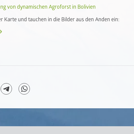
ng von dynamischen Agroforst in Bolivien
r Karte und tauchen in die Bilder aus den Anden ein: