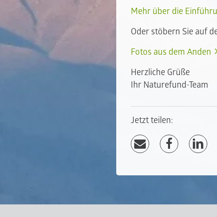
Mehr über die Einführu
Oder stöbern Sie auf de
Fotos aus dem Anden
Herzliche Grüße
Ihr Naturefund-Team
Jetzt teilen: