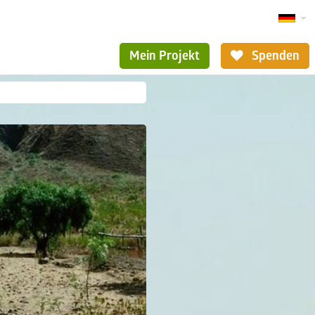
Mein Projekt
Spenden