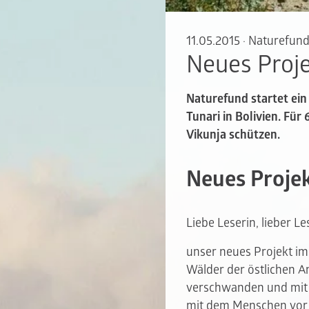
11.05.2015
·
Naturefund
Neues Proje
Naturefund startet ein
Tunari in Bolivien. Für
Vikunja schützen.
Neues Projek
Liebe Leserin, lieber Le
unser neues Projekt im 
Wälder der östlichen An
verschwanden und mit 
mit dem Menschen vor 