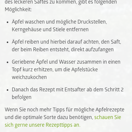
des leckeren Saftes zu kommen, gibt es folgenden
Möglichkeit:
Äpfel waschen und mögliche Druckstellen,
Kerngehäuse und Stiele entfernen
Äpfel reiben und hierbei darauf achten, den Saft,
der beim Reiben entsteht, direkt aufzufangen
Geriebene Äpfel und Wasser zusammen in einen
Topf kurz erhitzen, um die Apfelstücke
weichzukochen
Danach das Rezept mit Entsafter ab dem Schritt 2
befolgen
Wenn Sie noch mehr Tipps für mögliche Apfelrezepte
und die optimale Sorte dazu benötigen,
schauen Sie
sich gerne unsere Rezepttipps an.