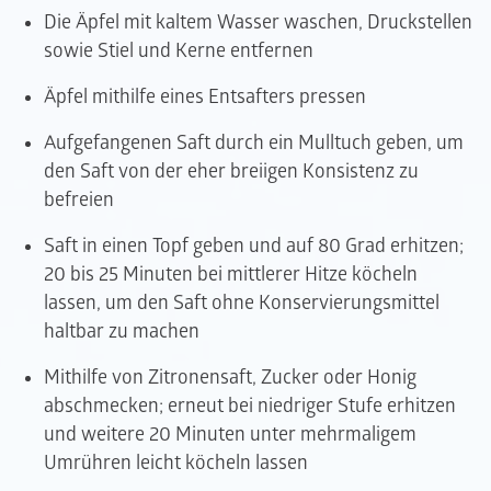
Die Äpfel mit kaltem Wasser waschen, Druckstellen
sowie Stiel und Kerne entfernen
Äpfel mithilfe eines Entsafters pressen
Aufgefangenen Saft durch ein Mulltuch geben, um
den Saft von der eher breiigen Konsistenz zu
befreien
Saft in einen Topf geben und auf 80 Grad erhitzen;
20 bis 25 Minuten bei mittlerer Hitze köcheln
lassen, um den Saft ohne Konservierungsmittel
haltbar zu machen
Mithilfe von Zitronensaft, Zucker oder Honig
abschmecken; erneut bei niedriger Stufe erhitzen
und weitere 20 Minuten unter mehrmaligem
Umrühren leicht köcheln lassen