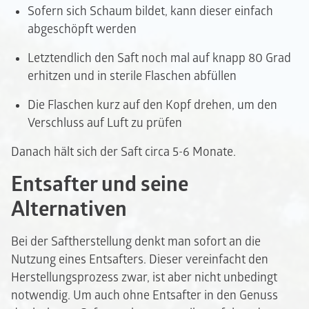
Sofern sich Schaum bildet, kann dieser einfach
abgeschöpft werden
Letztendlich den Saft noch mal auf knapp 80 Grad
erhitzen und in sterile Flaschen abfüllen
Die Flaschen kurz auf den Kopf drehen, um den
Verschluss auf Luft zu prüfen
Danach hält sich der Saft circa 5-6 Monate.
Entsafter und seine
Alternativen
Bei der Saftherstellung denkt man sofort an die
Nutzung eines Entsafters. Dieser vereinfacht den
Herstellungsprozess zwar, ist aber nicht unbedingt
notwendig. Um auch ohne Entsafter in den Genuss