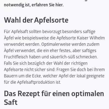
notwendig ist, erfahren Sie hier.
Wahl der Apfelsorte
Für Apfelsaft sollten bevorzugt besonders saftige
Äpfel wie beispielsweise die Apfelsorte Kaiser Wilhelm
verwendet werden. Optimalerweise werden zudem
Äpfel verwendet, die ein eher festes, aber saftiges
Fruchtfleisch haben und säuerlich-süß schmecken.
Falls Sie sich bezüglich der Wahl der richtigen
Apfelsorte nicht sicher sind: Fragen Sie doch bei Ihrem
Bauern um die Ecke, welcher Apfel der lokal geeignete
für die Apfelsaftproduktion ist.
Das Rezept für einen optimalen
Saft