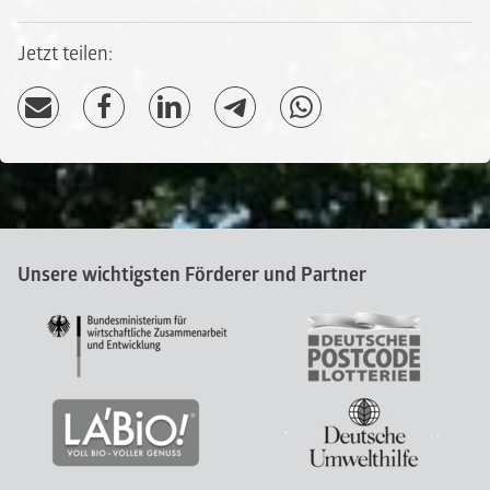
Jetzt teilen:
Unsere wichtigsten Förderer und Partner