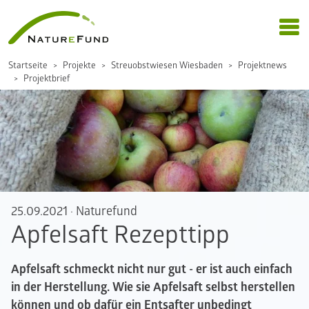
Startseite
Projekte
Streuobstwiesen Wiesbaden
Projektnews
Projektbrief
25.09.2021
·
Naturefund
Apfelsaft Rezepttipp
Apfelsaft schmeckt nicht nur gut - er ist auch einfach
in der Herstellung. Wie sie Apfelsaft selbst herstellen
können und ob dafür ein Entsafter unbedingt