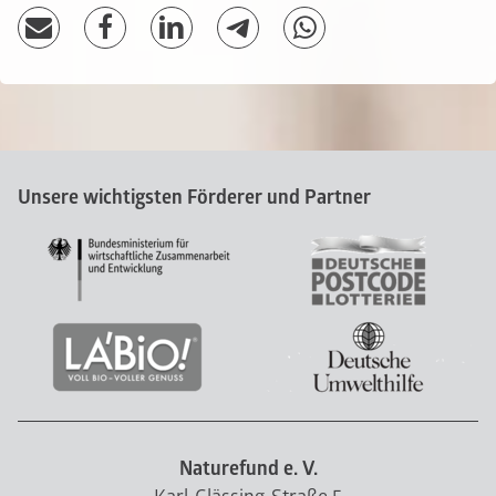
Unsere wichtigsten Förderer und Partner
Naturefund e. V.