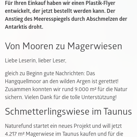
Für Ihren Einkauf haben wir einen Plastik-Flyer
entwickelt, der jetzt bestellt werden kann. Der
Anstieg des Meeresspiegels durch Abschmelzen der
Antarktis droht.
Von Mooren zu Magerwiesen
Liebe Leserin, lieber Leser,
gleich zu Beginn gute Nachrichten: Das
Hangquellmoor an den wilden Argen ist gerettet!
Zusammen konnten wir rund 9.000 m² für die Natur
sichern. Vielen Dank für die tolle Unterstützung!
Schmetterlingswiese im Taunus
Naturefund startet ein neues Projekt und will jetzt
4.217 m² Magerwiese im Taunus kaufen und für die