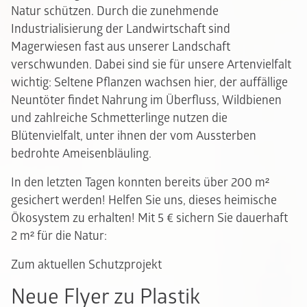
Natur schützen. Durch die zunehmende
Industrialisierung der Landwirtschaft sind
Magerwiesen fast aus unserer Landschaft
verschwunden. Dabei sind sie für unsere Artenvielfalt
wichtig: Seltene Pflanzen wachsen hier, der auffällige
Neuntöter findet Nahrung im Überfluss, Wildbienen
und zahlreiche Schmetterlinge nutzen die
Blütenvielfalt, unter ihnen der vom Aussterben
bedrohte Ameisenbläuling.
In den letzten Tagen konnten bereits über 200 m²
gesichert werden! Helfen Sie uns, dieses heimische
Ökosystem zu erhalten! Mit 5 € sichern Sie dauerhaft
2 m² für die Natur:
Zum aktuellen Schutzprojekt
Neue Flyer zu Plastik