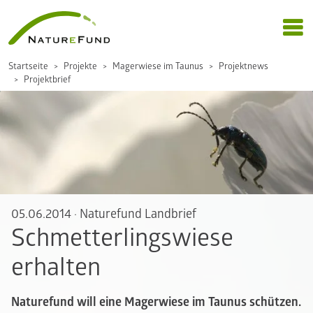
Startseite
Projekte
Magerwiese im Taunus
Projektnews
Projektbrief
05.06.2014
·
Naturefund Landbrief
Schmetterlingswiese
erhalten
Naturefund will eine Magerwiese im Taunus schützen.