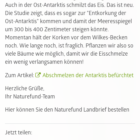
Auch in der Ost-Antarktis schmilzt das Eis. Das ist neu.
Die Studie zeigt, dass es sogar zur "Entkorkung der
Ost-Antarktis" kommen und damit der Meeresspiegel
um 300 bis 400 Zentimeter steigen könnte.
Momentan hält der Korken vor dem Wilkes-Becken
noch. Wie lange noch, ist fraglich. Pflanzen wir also so
viele Bäume wie möglich, damit wir die Eisschmelze
ein wenig verlangsamen können!
Zum Artikel:
Abschmelzen der Antarktis befürchtet
Herzliche Grüße,
Ihr Naturefund-Team
Hier können Sie den Naturefund Landbrief bestellen
Jetzt teilen: