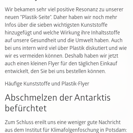
Wir bekamen sehr viel positive Resonanz zu unserer
neuen "Plastik-Seite". Daher haben wir noch mehr
Infos über die sieben wichtigsten Kunststoffe
hinzugefügt und welche Wirkung ihre Inhaltsstoffe
auf unsere Gesundheit und die Umwelt haben. Auch
bei uns intern wird viel über Plastik diskutiert und wie
wir es vermeiden können. Deshalb haben wir jetzt
auch einen kleinen Flyer für den täglichen Einkauf
entwickelt, den Sie bei uns bestellen können.
Häufige Kunststoffe und Plastik-Flyer
Abschmelzen der Antarktis
befürchtet
Zum Schluss ereilt uns eine weniger gute Nachricht
aus dem Institut für Klimafolgenfoschung in Potsdam: