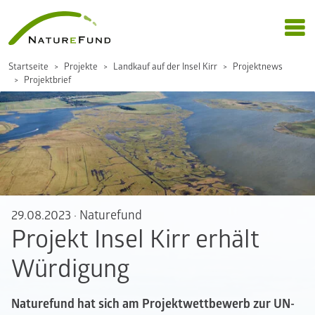
Startseite
Projekte
Landkauf auf der Insel Kirr
Projektnews
Projektbrief
29.08.2023
·
Naturefund
Projekt Insel Kirr erhält
Würdigung
Naturefund hat sich am Projektwettbewerb zur UN-