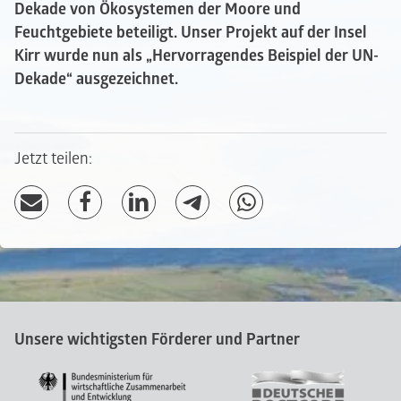
Dekade von Ökosystemen der Moore und
Feuchtgebiete beteiligt. Unser Projekt auf der Insel
Kirr wurde nun als „Hervorragendes Beispiel der UN-
Dekade“ ausgezeichnet.
Jetzt teilen:
Unsere wichtigsten Förderer und Partner