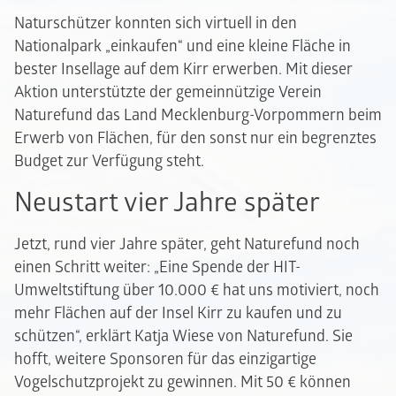
Naturschützer konnten sich virtuell in den
Nationalpark „einkaufen“ und eine kleine Fläche in
bester Insellage auf dem Kirr erwerben. Mit dieser
Aktion unterstützte der gemeinnützige Verein
Naturefund das Land Mecklenburg-Vorpommern beim
Erwerb von Flächen, für den sonst nur ein begrenztes
Budget zur Verfügung steht.
Neustart vier Jahre später
Jetzt, rund vier Jahre später, geht Naturefund noch
einen Schritt weiter: „Eine Spende der HIT-
Umweltstiftung über 10.000 € hat uns motiviert, noch
mehr Flächen auf der Insel Kirr zu kaufen und zu
schützen“, erklärt Katja Wiese von Naturefund. Sie
hofft, weitere Sponsoren für das einzigartige
Vogelschutzprojekt zu gewinnen. Mit 50 € können