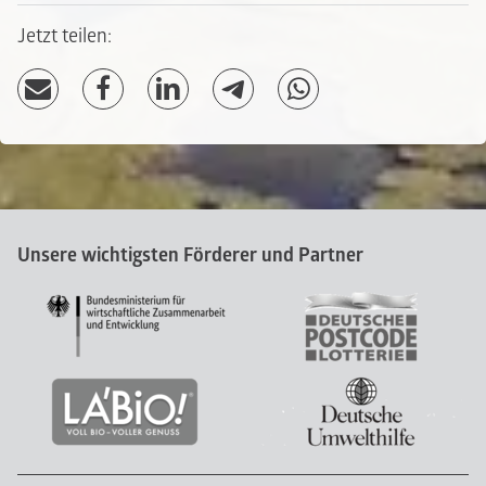
Jetzt teilen:
Unsere wichtigsten Förderer und Partner