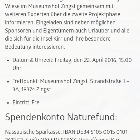
Wiese im Museumshof Zingst gemeinsam mit
weiteren Experten über die zweite Projektphase
informieren. Eingeladen sind neben möglichen
Sponsoren und Eigentümern auch Urlauber und alle,
die sich für die Insel Kirr und ihre besondere
Bedeutung interessieren.
Datum & Uhrzeit: Freitag, den 22. April 2016, 15.00
Uhr
Treffpunkt: Museumshof Zingst, Strandstraße 1 –
3A, 18374 Zingst
Eintritt: Frei
Spendenkonto Naturefund:
Nassauische Sparkasse, IBAN DE34 5105 0015 0101