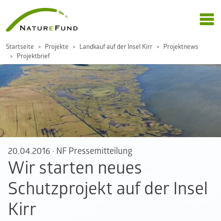
Startseite
Projekte
Landkauf auf der Insel Kirr
Projektnews
Projektbrief
20.04.2016
·
NF Pressemitteilung
Wir starten neues
Schutzprojekt auf der Insel
Kirr