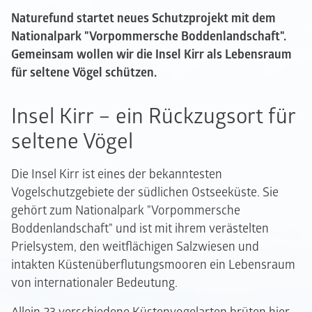
Naturefund startet neues Schutzprojekt mit dem
Nationalpark "Vorpommersche Boddenlandschaft".
Gemeinsam wollen wir die Insel Kirr als Lebensraum
für seltene Vögel schützen.
Insel Kirr – ein Rückzugsort für
seltene Vögel
Die Insel Kirr ist eines der bekanntesten
Vogelschutzgebiete der südlichen Ostseeküste. Sie
gehört zum Nationalpark "Vorpommersche
Boddenlandschaft" und ist mit ihrem verästelten
Prielsystem, den weitflächigen Salzwiesen und
intakten Küstenüberflutungsmooren ein Lebensraum
von internationaler Bedeutung.