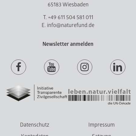
65183 Wiesbaden
T. +49 611 504 581 011
E. info@naturefund.de
Newsletter anmelden
Datenschutz
Impressum