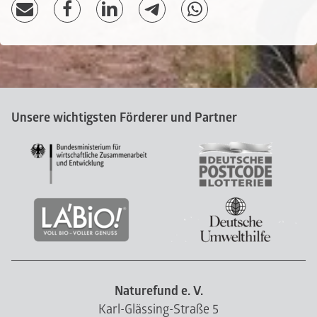
Unsere wichtigsten Förderer und Partner
Naturefund e. V.
Karl-Glässing-Straße 5