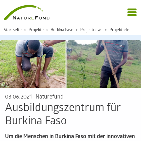
Startseite
Projekte
Burkina Faso
Projektnews
Projektbrief
03.06.2021
·
Naturefund
Ausbildungszentrum für
Burkina Faso
Um die Menschen in Burkina Faso mit der innovativen