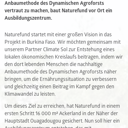
Anbaumethode des Dynamischen Agroforsts
vertraut zu machen, baut Naturefund vor Ort ein
Ausbildungszentrum.
Naturefund startet mit einer großen Vision in das
Projekt in Burkina Faso. Wir möchten gemeinsam mit
unserem Partner Climate Sol zur Entstehung eines
lokalen ökonomischen Kreislaufs beitragen, indem wir
den dort lebenden Menschen die nachhaltige
Anbaumethode des Dynamischen Agroforsts näher
bringen, um die Ernährungssituation zu verbessern
und gleichzeitig einen Beitrag im Kampf gegen den
Klimawandel zu leisten.
Um dieses Ziel zu erreichen, hat Naturefund in einem
ersten Schritt 16 000 m² Ackerland in der Näher der
Hauptstadt Ouagadougou gesichert. Nun soll hier ein