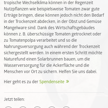
tropische Wechselklima können in der Regenzeit
Nutzpflanzen wie beispielsweise Tomaten zwar gute
Erträge bringen, diese können jedoch nicht den Bedarf
in der Trockenzeit abdecken, in der Obst und Gemüse
Mangelware sind. Dank des Wirtschaftsgebäudes
können z. B. überschüssige Tomaten getrocknet oder
zu Tomatenpolpa verarbeitet und so die
Nahrungsversorgung auch während der Trockenzeit
sichergestellt werden. In einem ersten Schritt möchte
Naturefund einen Solarbrunnen bauen, um die
Wasserversorgung für die Ackerfläche und die
Menschen vor Ort zu sichern. Helfen Sie uns dabei.
Hier geht es zu der
Spendenseite
Jetzt teilen: