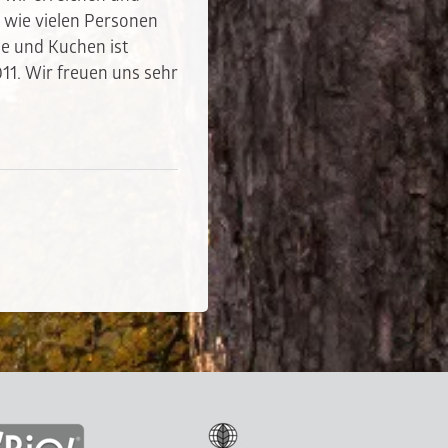
 wie vielen Personen
e und Kuchen ist
011. Wir freuen uns sehr