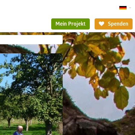
Mein Projekt
Spenden