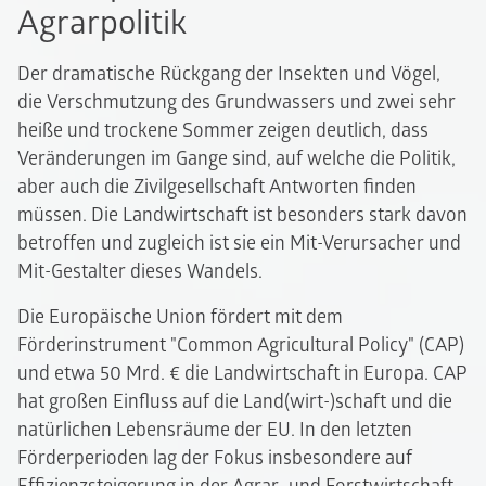
Agrarpolitik
Der dramatische Rückgang der Insekten und Vögel,
die Verschmutzung des Grundwassers und zwei sehr
heiße und trockene Sommer zeigen deutlich, dass
Veränderungen im Gange sind, auf welche die Politik,
aber auch die Zivilgesellschaft Antworten finden
müssen. Die Landwirtschaft ist besonders stark davon
betroffen und zugleich ist sie ein Mit-Verursacher und
Mit-Gestalter dieses Wandels.
Die Europäische Union fördert mit dem
Förderinstrument
"Common Agricultural Policy"
(CAP)
und etwa 50 Mrd. € die Landwirtschaft in Europa. CAP
hat großen Einfluss auf die Land(wirt-)schaft und die
natürlichen Lebensräume der EU. In den letzten
Förderperioden lag der Fokus insbesondere auf