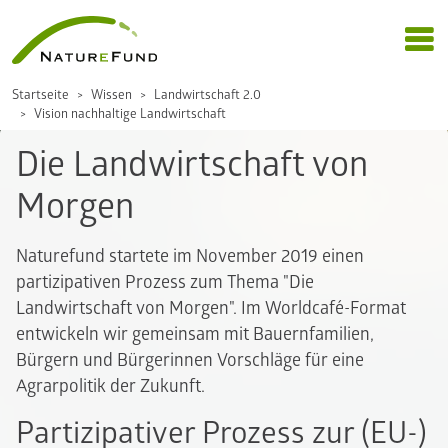
Startseite
Wissen
Landwirtschaft 2.0
Vision nachhaltige Landwirtschaft
Die Landwirtschaft von
Morgen
Naturefund startete im November 2019 einen
partizipativen Prozess zum Thema "Die
Landwirtschaft von Morgen". Im Worldcafé-Format
entwickeln wir gemeinsam mit Bauernfamilien,
Bürgern und Bürgerinnen Vorschläge für eine
Agrarpolitik der Zukunft.
Partizipativer Prozess zur (EU-)