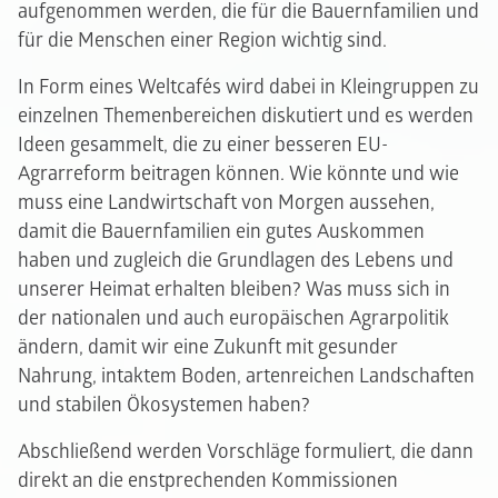
aufgenommen werden, die für die Bauernfamilien und
für die Menschen einer Region wichtig sind.
In Form eines Weltcafés wird dabei in Kleingruppen zu
einzelnen Themenbereichen diskutiert und es werden
Ideen gesammelt, die zu einer besseren EU-
Agrarreform beitragen können. Wie könnte und wie
muss eine Landwirtschaft von Morgen aussehen,
damit die Bauernfamilien ein gutes Auskommen
haben und zugleich die Grundlagen des Lebens und
unserer Heimat erhalten bleiben? Was muss sich in
der nationalen und auch europäischen Agrarpolitik
ändern, damit wir eine Zukunft mit gesunder
Nahrung, intaktem Boden, artenreichen Landschaften
und stabilen Ökosystemen haben?
Abschließend werden Vorschläge formuliert, die dann
direkt an die enstprechenden Kommissionen