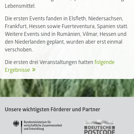
Lebensmittel.
Die ersten Events fanden in Elsfleth, Niedersachsen,
Frankfurt, Hessen sowie Fuerteventura, Spanien statt.
Weitere Events sind in Rumänien, Vilmar, Hessen und
den Niederlanden geplant, wurden aber erst einmal
verschoben.
Die ersten drei Veranstaltungen hatten
folgende
Ergebnisse
Unsere wichtigsten Förderer und Partner