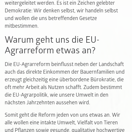
weitergeleitet werden. Es ist ein Zeichen gelebter
Demokratie: Wir denken selbst, wir handeln selbst
und wollen die uns betreffenden Gesetze
mitbestimmen.
Warum geht uns die EU-
Agrarreform etwas an?
Die EU-Agrarreform beinflusst neben der Landschaft
auch das direkte Einkommen der Bauernfamilien und
erzeugt gleichzeitig eine überbordene Bürokratie, die
oft mehr Arbeit als Nutzen schafft. Zudem bestimmt
die EU-Agrarpolitik, wie unsere Umwelt in den
nächsten Jahrzehnten aussehen wird.
Somit geht die Reform jeden von uns etwas an. Wir
alle wollen eine intakte Umwelt, Vielfalt von Tieren
und Pflanzen sowie gesunde, qualitative hochwertige