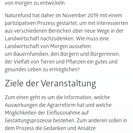
von morgen zu entwickeln.
Naturefund hat daher im November 2019 mit einem
partizipativen Prozess gestartet, um mit Interessierten
aus verschiedenen Bereichen über neue Wege in der
Landwirtschaft nachzudenken. Wie muss eine
Landwirtschaft von Morgen aussehen,
um Bauernfamilien, den Bürgern und Bürgerinnen,
der Vielfalt von Tieren und Pflanzen ein gutes und
gesundes Leben zu ermöglichen?
Ziele der Veranstaltung
Zum einen geht es um die Information, welche
Auswirkungen die Agrarreform hat und welche
Möglichkeiten der Einflussnahme auf
Gestaltungsprozesse bestehen. Zum anderen sollen in
dem Prozess die Gedanken und Ansätze