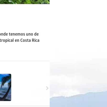
 donde tenemos uno de
ropical en Costa Rica