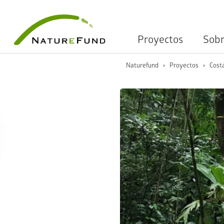
Proyectos
Sobr
Naturefund
Proyectos
Cost