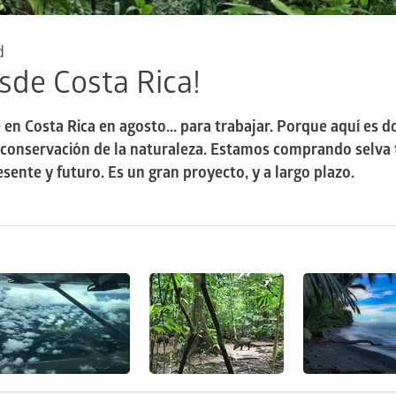
d
sde Costa Rica!
e en Costa Rica en agosto... para trabajar. Porque aquí es
conservación de la naturaleza. Estamos comprando selva t
sente y futuro. Es un gran proyecto, y a largo plazo.