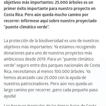
objetivos más importantes: 25.000 árboles es un
primer éxito importante para nuestro proyecto en
Costa Rica. Pero aún queda mucho camino por
recorrer: infórmese aquí sobre nuestro proyectado
"puente climático verde".
La protección de la biodiversidad es uno de nuestros
objetivos más importantes: Ya estamos recogiendo
donaciones para uno de nuestros proyectos más
ambiciosos desde 2019. Para un "puente climático
verde" seguro entre dos parques nacionales de Costa
Rica, necesitamos al menos 100.000 árboles. Ya
hemos alcanzado casi 25.000 con la ayuda de
nuestros patrocinadores. Pero aún nos queda un
largo camino por recorrer, ¡pero cada pequeño paso
ayuda!