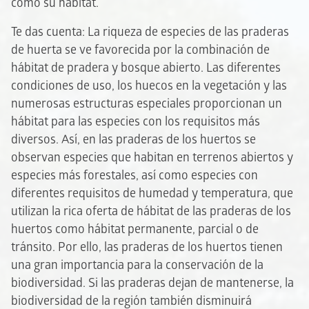
como su hábitat.
Te das cuenta: La riqueza de especies de las praderas
de huerta se ve favorecida por la combinación de
hábitat de pradera y bosque abierto. Las diferentes
condiciones de uso, los huecos en la vegetación y las
numerosas estructuras especiales proporcionan un
hábitat para las especies con los requisitos más
diversos. Así, en las praderas de los huertos se
observan especies que habitan en terrenos abiertos y
especies más forestales, así como especies con
diferentes requisitos de humedad y temperatura, que
utilizan la rica oferta de hábitat de las praderas de los
huertos como hábitat permanente, parcial o de
tránsito. Por ello, las praderas de los huertos tienen
una gran importancia para la conservación de la
biodiversidad. Si las praderas dejan de mantenerse, la
biodiversidad de la región también disminuirá