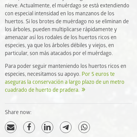
nieve. Actualmente, el muérdago se está extendiendo
con especial intensidad en los manzanos de los
huertos. Si los brotes de muérdago no se eliminan de
los árboles, pueden multiplicarse rápidamente y
amenazar así los rodales de los huertos ricos en
especies, ya que los árboles débiles y viejos, en
particular, son más atacados por el muérdago.
Para poder seguir manteniendo los huertos ricos en
especies, necesitamos su apoyo.
Por 5 euros te
aseguras la conservación a largo plazo de un metro
cuadrado de huerto de pradera.
Share now: