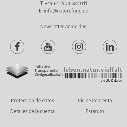
T. +49 611 504 581 011
E. info@naturefund.de
Newsletter anmelden
Protección de datos
Pie de imprenta
Detalles de la cuenta
Estatuto