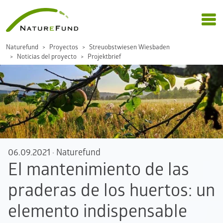
Naturefund
Proyectos
Streuobstwiesen Wiesbaden
Noticias del proyecto
Projektbrief
06.09.2021
·
Naturefund
El mantenimiento de las
praderas de los huertos: un
elemento indispensable