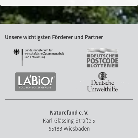
Unsere wichtigsten Förderer und Partner
Naturefund e. V.
Karl-Glässing-Straße 5
65183 Wiesbaden