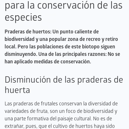
para la conservación de las
especies
Praderas de huertos: Un punto caliente de
biodiversidad y una popular zona de recreo y retiro
local. Pero las poblaciones de este biotopo siguen
disminuyendo. Una de las principales razones: No se
han aplicado medidas de conservación.
Disminución de las praderas de
huerta
Las praderas de frutales conservan la diversidad de
variedades de fruta, son un foco de biodiversidad y
una parte formativa del paisaje cultural. No es de
extrañar, pues, que el cultivo de huertos haya sido