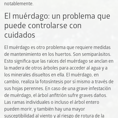
notablemente.
El muérdago: un problema que
puede controlarse con
cuidados
El muérdago es otro problema que requiere medidas
de mantenimiento en los huertos. Son semiparásitos.
Esto significa que las raíces del muérdago se anclan en
la madera de otros árboles para acceder al agua y a
los minerales disueltos en ella. El muérdago, en
cambio, realiza la fotosíntesis por sí mismo a través de
sus hojas perennes. En caso de una grave infestación
de muérdago, el árbol anfitrión sufre graves daños.
Las ramas individuales o incluso el árbol entero
pueden morir, y también hay una mayor
susceptibilidad al viento y al riesgo de rotura de la