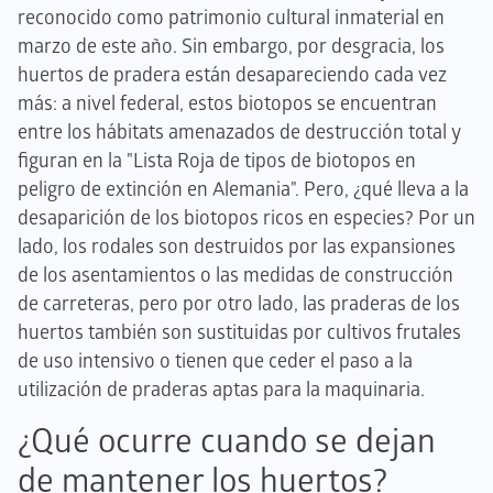
reconocido como patrimonio cultural inmaterial en
marzo de este año. Sin embargo, por desgracia, los
huertos de pradera están desapareciendo cada vez
más: a nivel federal, estos biotopos se encuentran
entre los hábitats amenazados de destrucción total y
figuran en la "Lista Roja de tipos de biotopos en
peligro de extinción en Alemania". Pero, ¿qué lleva a la
desaparición de los biotopos ricos en especies? Por un
lado, los rodales son destruidos por las expansiones
de los asentamientos o las medidas de construcción
de carreteras, pero por otro lado, las praderas de los
huertos también son sustituidas por cultivos frutales
de uso intensivo o tienen que ceder el paso a la
utilización de praderas aptas para la maquinaria.
¿Qué ocurre cuando se dejan
de mantener los huertos?