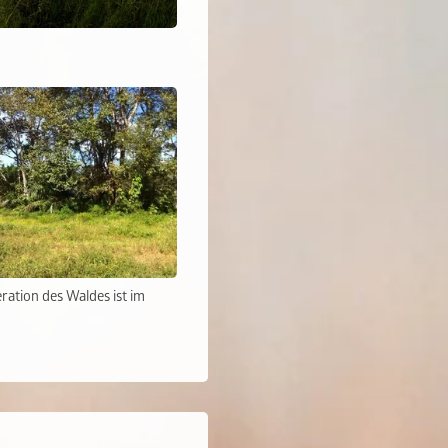
ration des Waldes ist im