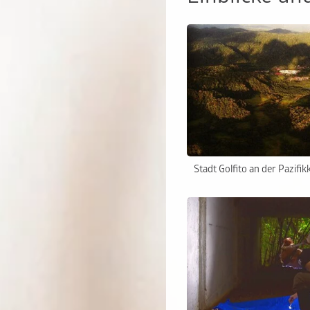
Stadt Golfito an der Pazifik