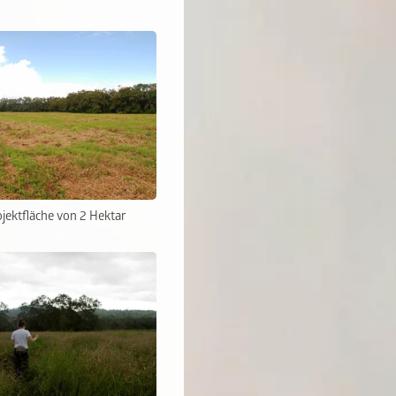
jektfläche von 2 Hektar