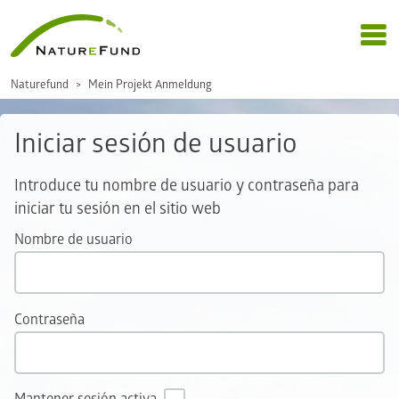
Naturefund
Mein Projekt Anmeldung
Iniciar sesión de usuario
Introduce tu nombre de usuario y contraseña para
iniciar tu sesión en el sitio web
Nombre de usuario
Contraseña