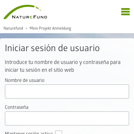
Naturefund
Mein Projekt Anmeldung
Iniciar sesión de usuario
Introduce tu nombre de usuario y contraseña para
iniciar tu sesión en el sitio web
Nombre de usuario
Contraseña