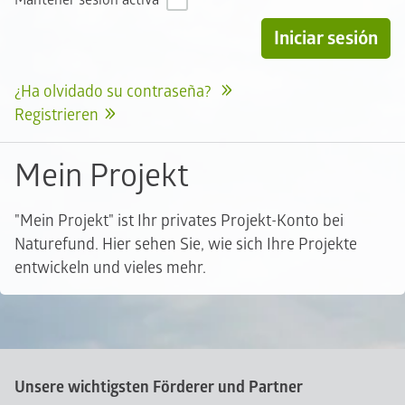
Mantener sesión activa
¿Ha olvidado su contraseña?
Registrieren
Mein Projekt
"Mein Projekt" ist Ihr privates Projekt-Konto bei
Naturefund. Hier sehen Sie, wie sich Ihre Projekte
entwickeln und vieles mehr.
Unsere wichtigsten Förderer und Partner