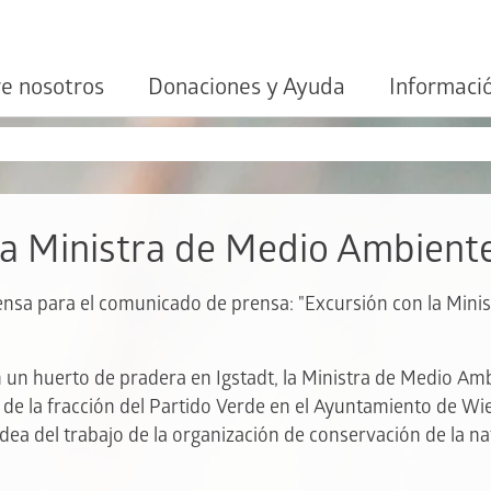
e nosotros
Donaciones y Ayuda
Informaci
a Ministra de Medio Ambiente
ensa para el comunicado de prensa: "Excursión con la Minis
un huerto de pradera en Igstadt, la Ministra de Medio Amb
de la fracción del Partido Verde en el Ayuntamiento de Wi
dea del trabajo de la organización de conservación de la 