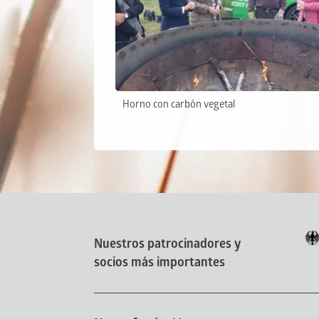
Horno con carbón vegetal
Nuestros patrocinadores y
socios más importantes