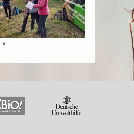
 interés