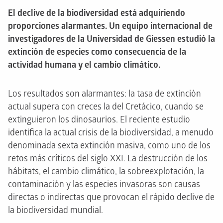
El declive de la biodiversidad está adquiriendo
proporciones alarmantes. Un equipo internacional de
investigadores de la Universidad de Giessen estudió la
extinción de especies como consecuencia de la
actividad humana y el cambio climático.
Los resultados son alarmantes: la tasa de extinción
actual supera con creces la del Cretácico, cuando se
extinguieron los dinosaurios. El reciente estudio
identifica la actual crisis de la biodiversidad, a menudo
denominada sexta extinción masiva, como uno de los
retos más críticos del siglo XXI. La destrucción de los
hábitats, el cambio climático, la sobreexplotación, la
contaminación y las especies invasoras son causas
directas o indirectas que provocan el rápido declive de
la biodiversidad mundial.