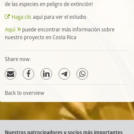
de las especies en peligro de extinción!
Haga clic
aquí para ver el estudio
Aquí
puede encontrar más información sobre
nuestro proyecto en Costa Rica
Share now:
Back to overview
Nuestros patrocinadores y socios más importantes