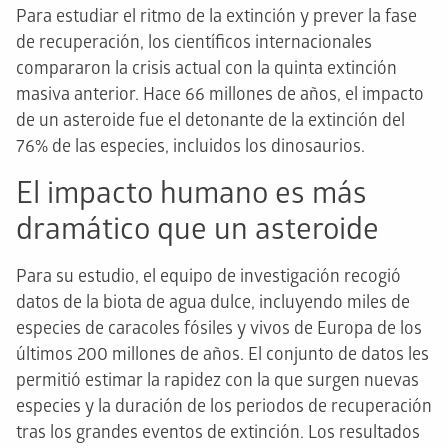
Para estudiar el ritmo de la extinción y prever la fase
de recuperación, los científicos internacionales
compararon la crisis actual con la quinta extinción
masiva anterior. Hace 66 millones de años, el impacto
de un asteroide fue el detonante de la extinción del
76% de las especies, incluidos los dinosaurios.
El impacto humano es más
dramático que un asteroide
Para su estudio, el equipo de investigación recogió
datos de la biota de agua dulce, incluyendo miles de
especies de caracoles fósiles y vivos de Europa de los
últimos 200 millones de años. El conjunto de datos les
permitió estimar la rapidez con la que surgen nuevas
especies y la duración de los periodos de recuperación
tras los grandes eventos de extinción. Los resultados