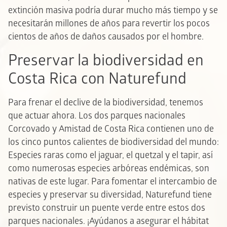
extinción masiva podría durar mucho más tiempo y se
necesitarán millones de años para revertir los pocos
cientos de años de daños causados por el hombre.
Preservar la biodiversidad en
Costa Rica con Naturefund
Para frenar el declive de la biodiversidad, tenemos
que actuar ahora. Los dos parques nacionales
Corcovado y Amistad de Costa Rica contienen uno de
los cinco puntos calientes de biodiversidad del mundo:
Especies raras como el jaguar, el quetzal y el tapir, así
como numerosas especies arbóreas endémicas, son
nativas de este lugar. Para fomentar el intercambio de
especies y preservar su diversidad, Naturefund tiene
previsto construir un puente verde entre estos dos
parques nacionales. ¡Ayúdanos a asegurar el hábitat