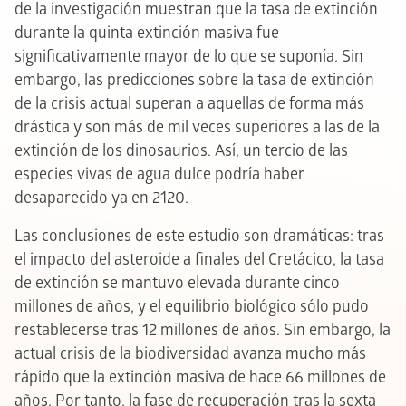
de la investigación muestran que la tasa de extinción
durante la quinta extinción masiva fue
significativamente mayor de lo que se suponía. Sin
embargo, las predicciones sobre la tasa de extinción
de la crisis actual superan a aquellas de forma más
drástica y son más de mil veces superiores a las de la
extinción de los dinosaurios. Así, un tercio de las
especies vivas de agua dulce podría haber
desaparecido ya en 2120.
Las conclusiones de este estudio son dramáticas: tras
el impacto del asteroide a finales del Cretácico, la tasa
de extinción se mantuvo elevada durante cinco
millones de años, y el equilibrio biológico sólo pudo
restablecerse tras 12 millones de años. Sin embargo, la
actual crisis de la biodiversidad avanza mucho más
rápido que la extinción masiva de hace 66 millones de
años. Por tanto, la fase de recuperación tras la sexta