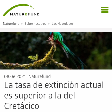
Naturefund
Sobre nosotros
Las Novedades
08.06.2021
·
Naturefund
La tasa de extinción actual
es superior a la del
Cretácico