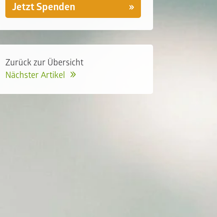
Jetzt Spenden
Zurück zur Übersicht
Nächster Artikel