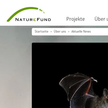
Projekte
Über 
Startseite
Über uns
Aktuelle News