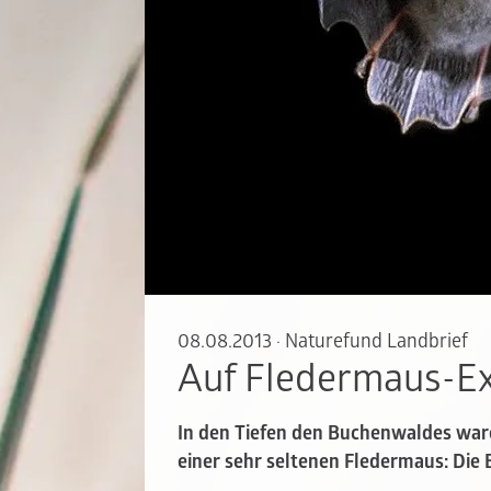
08.08.2013
·
Naturefund Landbrief
Auf Fledermaus-Ex
In den Tiefen den Buchenwaldes ware
einer sehr seltenen Fledermaus: Die