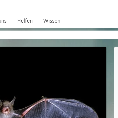
uns
Helfen
Wissen