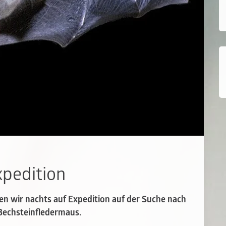
pedition
n wir nachts auf Expedition auf der Suche nach
 Bechsteinfledermaus.