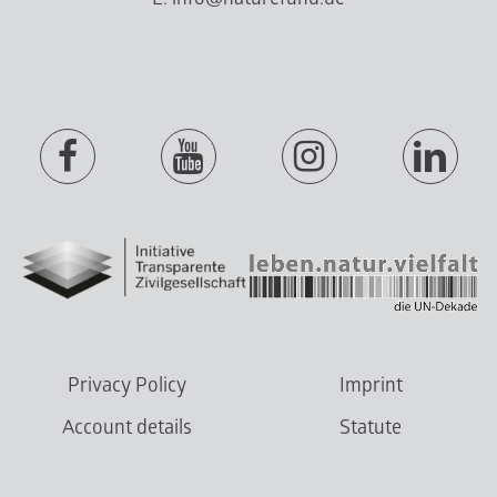
Privacy Policy
Imprint
Account details
Statute