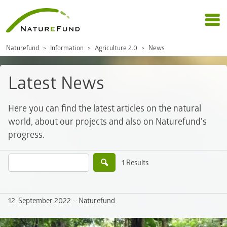
Naturefund
Information
Agriculture 2.0
News
Latest News
Here you can find the latest articles on the natural
world, about our projects and also on Naturefund's
progress.
1 Results
12. September 2022
·
· Naturefund