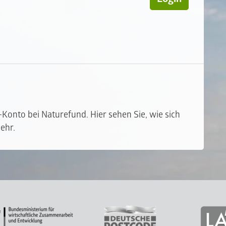
t-Konto bei Naturefund. Hier sehen Sie, wie sich
ehr.