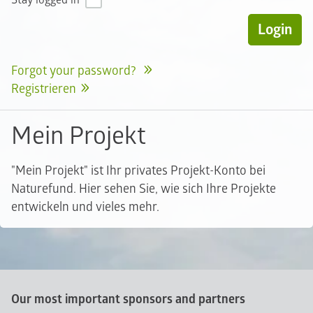
Stay logged in
Forgot your password?
Registrieren
Mein Projekt
"Mein Projekt" ist Ihr privates Projekt-Konto bei
Naturefund. Hier sehen Sie, wie sich Ihre Projekte
entwickeln und vieles mehr.
Our most important sponsors and partners