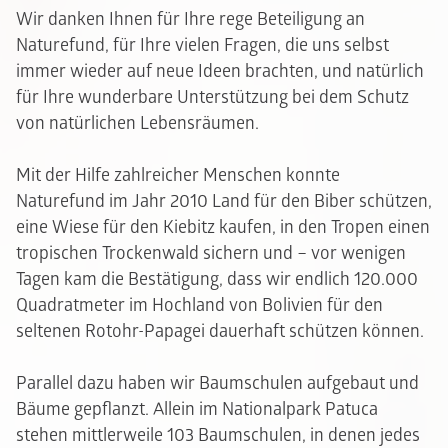
Wir danken Ihnen für Ihre rege Beteiligung an
Naturefund, für Ihre vielen Fragen, die uns selbst
immer wieder auf neue Ideen brachten, und natürlich
für Ihre wunderbare Unterstützung bei dem Schutz
von natürlichen Lebensräumen.
Mit der Hilfe zahlreicher Menschen konnte
Naturefund im Jahr 2010 Land für den Biber schützen,
eine Wiese für den Kiebitz kaufen, in den Tropen einen
tropischen Trockenwald sichern und – vor wenigen
Tagen kam die Bestätigung, dass wir endlich 120.000
Quadratmeter im Hochland von Bolivien für den
seltenen Rotohr-Papagei dauerhaft schützen können.
Parallel dazu haben wir Baumschulen aufgebaut und
Bäume gepflanzt. Allein im Nationalpark Patuca
stehen mittlerweile 103 Baumschulen, in denen jedes