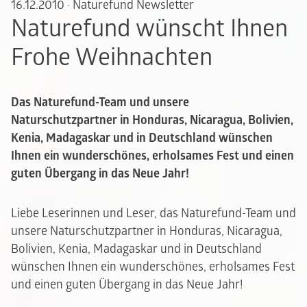
16.12.2010
·
Naturefund Newsletter
Naturefund wünscht Ihnen
Frohe Weihnachten
Das Naturefund-Team und unsere
Naturschutzpartner in Honduras, Nicaragua, Bolivien,
Kenia, Madagaskar und in Deutschland wünschen
Ihnen ein wunderschönes, erholsames Fest und einen
guten Übergang in das Neue Jahr!
Liebe Leserinnen und Leser, das Naturefund-Team und
unsere Naturschutzpartner in Honduras, Nicaragua,
Bolivien, Kenia, Madagaskar und in Deutschland
wünschen Ihnen ein wunderschönes, erholsames Fest
und einen guten Übergang in das Neue Jahr!