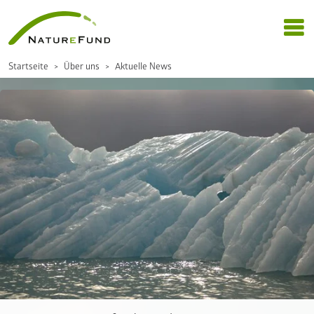
Startseite
Über uns
Aktuelle News