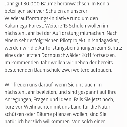
Jahr gut 30.000 Bäume heranwachsen. In Kenia
beteiligen sich vier Schulen an unserer
Wiederaufforstungs-Initiative rund um den
Kakamega-Forest. Weitere 15 Schulen wollen im
nächsten Jahr bei der Aufforstung mitmachen. Nach
einem sehr erfolgreichen Pilotprojekt in Madagaskar,
werden wir die Aufforstungsbemühungen zum Schutz
eines der letzten Dornbuschwälder 2011 fortsetzen.
Im kommenden Jahr wollen wir neben der bereits
bestehenden Baumschule zwei weitere aufbauen.
Wir freuen uns darauf, wenn Sie uns auch im
nächsten Jahr begleiten, und sind gespannt auf Ihre
Anregungen, Fragen und Ideen. Falls Sie jetzt noch,
kurz vor Weihnachten mit uns Land für die Natur
schützen oder Bäume pflanzen wollen, sind Sie
natürlich herzlich willkommen. Von solch einer