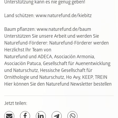
Unterstützung kann es nie genug geben!
Land schützen: www.naturefund.de/kiebitz
Baum pflanzen: www.naturefund.de/baum
Unterstützen Sie unsere Arbeit und werden Sie
Naturefund-Förderer:
Naturefund-Förderer werden
Herzlichst Ihr Team von
Naturefund und ADECA, Asociación Armonia,
Asociación Patuca, Gesellschaft für Auenentwicklung
und Naturschutz, Hessische Gesellschaft für
Ornithologie und Naturschutz, Ho Avy, KEEP, TREIN
Hier können Sie den Naturefund Newsletter bestellen
Jetzt teilen: