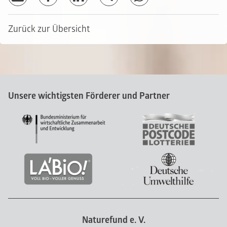
Zurück zur Übersicht
Unsere wichtigsten Förderer und Partner
Naturefund e. V.