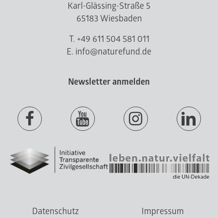
Karl-Glässing-Straße 5
65183 Wiesbaden
T. +49 611 504 581 011
E. info@naturefund.de
Newsletter anmelden
Datenschutz
Impressum