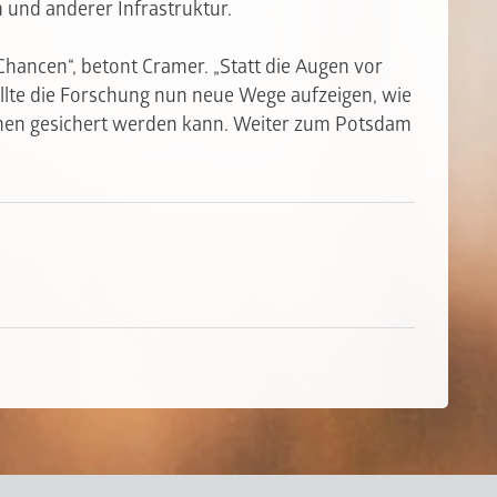
und anderer Infrastruktur.
Chancen“, betont Cramer. „Statt die Augen vor
llte die Forschung nun neue Wege aufzeigen, wie
nen gesichert werden kann.
Weiter zum Potsdam