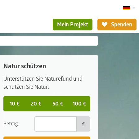
Mein Projekt
Spenden
Natur schützen
Unterstützen Sie Naturefund und
schützen Sie Natur.
10 €
20 €
50 €
100 €
Betrag
€