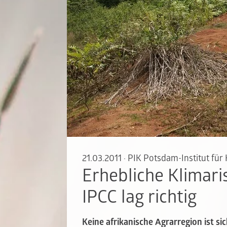
21.03.2011
·
PIK Potsdam-Institut für
Erhebliche Klimari
IPCC lag richtig
Keine afrikanische Agrarregion ist si