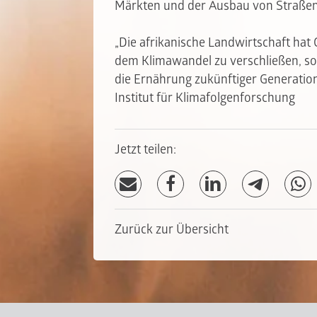
Märkten und der Ausbau von Straßen 
„Die afrikanische Landwirtschaft hat 
dem Klimawandel zu verschließen, so
die Ernährung zukünftiger Generatio
Institut für Klimafolgenforschung
Jetzt teilen:
Zurück zur Übersicht