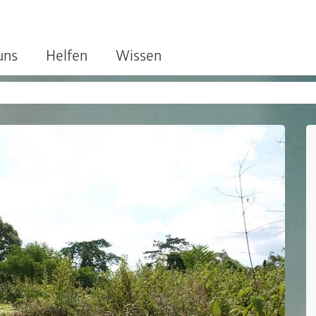
uns
Helfen
Wissen