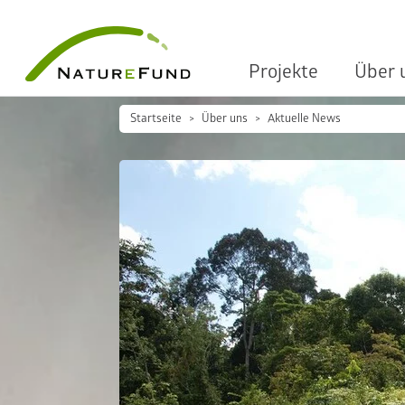
Projekte
Über 
Startseite
Über uns
Aktuelle News