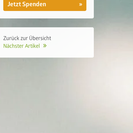
Jetzt Spenden
Zurück zur Übersicht
Nächster Artikel